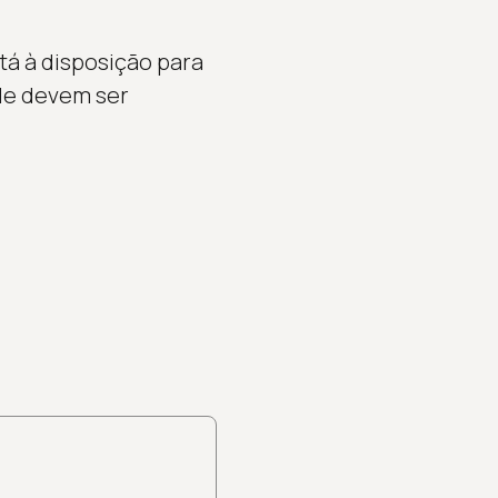
tá à disposição para
ade devem ser