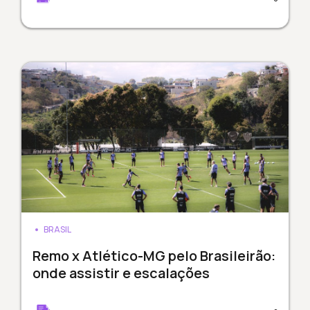
BRASIL
Remo x Atlético-MG pelo Brasileirão:
onde assistir e escalações