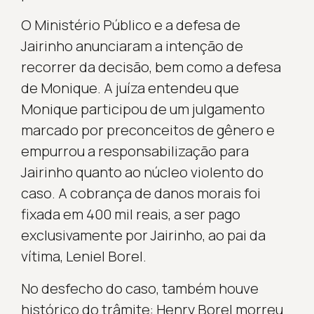
O Ministério Público e a defesa de
Jairinho anunciaram a intenção de
recorrer da decisão, bem como a defesa
de Monique. A juíza entendeu que
Monique participou de um julgamento
marcado por preconceitos de gênero e
empurrou a responsabilização para
Jairinho quanto ao núcleo violento do
caso. A cobrança de danos morais foi
fixada em 400 mil reais, a ser pago
exclusivamente por Jairinho, ao pai da
vítima, Leniel Borel.
No desfecho do caso, também houve
histórico do trâmite: Henry Borel morreu