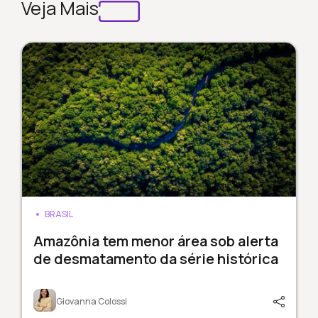
Veja Mais
BRASIL
Amazônia tem menor área sob alerta
de desmatamento da série histórica
Giovanna Colossi