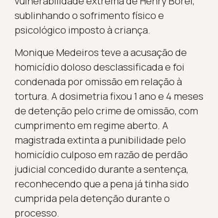
vulnerabilidade extrema de Henry Borel,
sublinhando o sofrimento físico e
psicológico imposto à criança.
Monique Medeiros teve a acusação de
homicídio doloso desclassificada e foi
condenada por omissão em relação à
tortura. A dosimetria fixou 1 ano e 4 meses
de detenção pelo crime de omissão, com
cumprimento em regime aberto. A
magistrada extinta a punibilidade pelo
homicídio culposo em razão de perdão
judicial concedido durante a sentença,
reconhecendo que a pena já tinha sido
cumprida pela detenção durante o
processo.