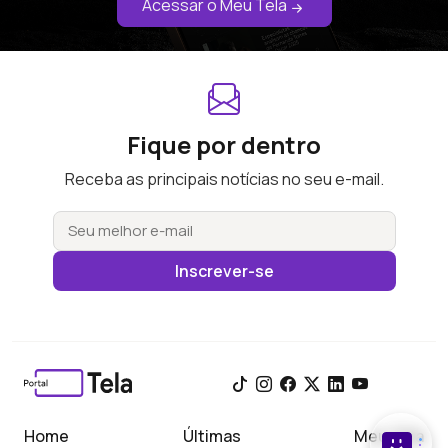
Acessar o Meu Tela
Fique por dentro
Receba as principais notícias no seu e-mail.
Inscrever-se
Home
Últimas
Meu Tela