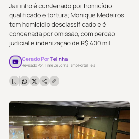
Jairinho é condenado por homicídio
qualificado e tortura; Monique Medeiros
tem homicídio desclassificado e é
condenada por omissão, com perdão
judicial e indenização de R$ 400 mil
Gerado Por
Telinha
Revisado Por: Time De Jornalismo Portal Tela