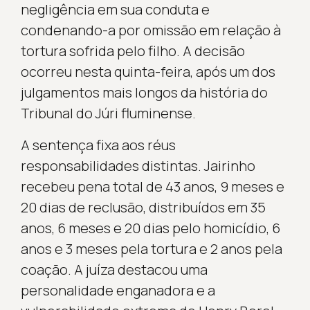
negligência em sua conduta e
condenando-a por omissão em relação à
tortura sofrida pelo filho. A decisão
ocorreu nesta quinta-feira, após um dos
julgamentos mais longos da história do
Tribunal do Júri fluminense.
A sentença fixa aos réus
responsabilidades distintas. Jairinho
recebeu pena total de 43 anos, 9 meses e
20 dias de reclusão, distribuídos em 35
anos, 6 meses e 20 dias pelo homicídio, 6
anos e 3 meses pela tortura e 2 anos pela
coação. A juíza destacou uma
personalidade enganadora e a