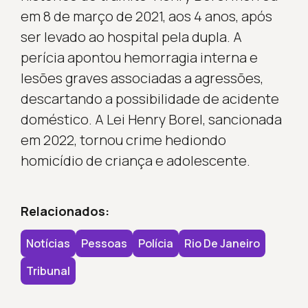
em 8 de março de 2021, aos 4 anos, após
ser levado ao hospital pela dupla. A
perícia apontou hemorragia interna e
lesões graves associadas a agressões,
descartando a possibilidade de acidente
doméstico. A Lei Henry Borel, sancionada
em 2022, tornou crime hediondo
homicídio de criança e adolescente.
Relacionados:
Notícias
Pessoas
Polícia
Rio De Janeiro
Tribunal