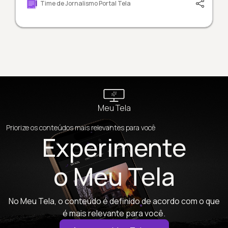
Time de Jornalismo Portal Tela
Meu Tela
Priorize os conteúdos mais relevantes para você
Experimente
o Meu Tela
No Meu Tela, o conteúdo é definido de acordo com o que
é mais relevante para você.