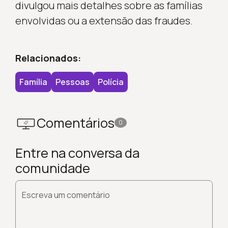
divulgou mais detalhes sobre as famílias
envolvidas ou a extensão das fraudes.
Relacionados:
Família
Pessoas
Polícia
Comentários
0
Entre na conversa da
comunidade
Escreva um comentário