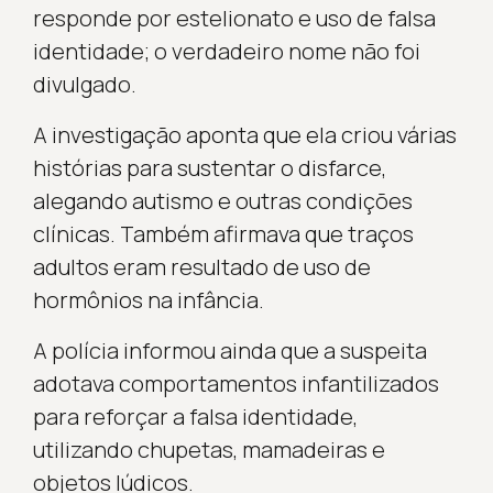
responde por estelionato e uso de falsa
identidade; o verdadeiro nome não foi
divulgado.
A investigação aponta que ela criou várias
histórias para sustentar o disfarce,
alegando autismo e outras condições
clínicas. Também afirmava que traços
adultos eram resultado de uso de
hormônios na infância.
A polícia informou ainda que a suspeita
adotava comportamentos infantilizados
para reforçar a falsa identidade,
utilizando chupetas, mamadeiras e
objetos lúdicos.