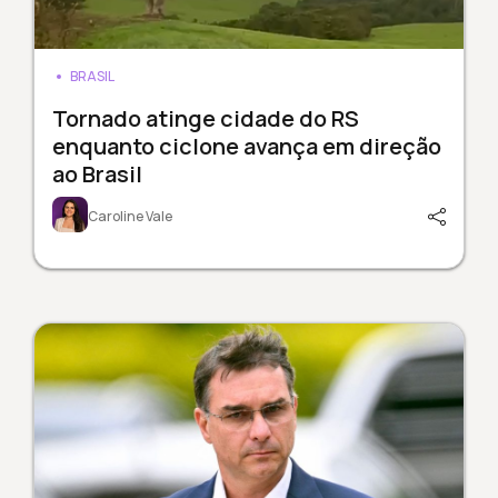
BRASIL
Tornado atinge cidade do RS
enquanto ciclone avança em direção
ao Brasil
Caroline Vale