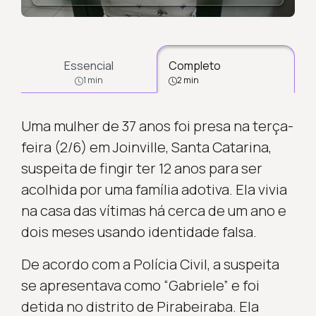
Essencial
Completo
1 min
2 min
Uma mulher de 37 anos foi presa na terça-
feira (2/6) em Joinville, Santa Catarina,
suspeita de fingir ter 12 anos para ser
acolhida por uma família adotiva. Ela vivia
na casa das vítimas há cerca de um ano e
dois meses usando identidade falsa.
De acordo com a Polícia Civil, a suspeita
se apresentava como “Gabriele” e foi
detida no distrito de Pirabeiraba. Ela