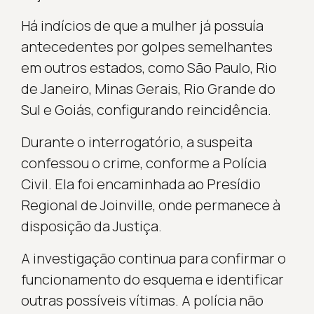
Há indícios de que a mulher já possuía
antecedentes por golpes semelhantes
em outros estados, como São Paulo, Rio
de Janeiro, Minas Gerais, Rio Grande do
Sul e Goiás, configurando reincidência.
Durante o interrogatório, a suspeita
confessou o crime, conforme a Polícia
Civil. Ela foi encaminhada ao Presídio
Regional de Joinville, onde permanece à
disposição da Justiça.
A investigação continua para confirmar o
funcionamento do esquema e identificar
outras possíveis vítimas. A polícia não