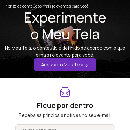
Priorize os conteúdos mais relevantes para você
Experimente
o Meu Tela
No Meu Tela, o conteúdo é definido de acordo com o que
é mais relevante para você.
Acessar o Meu Tela
Fique por dentro
Receba as principais notícias no seu e-mail.