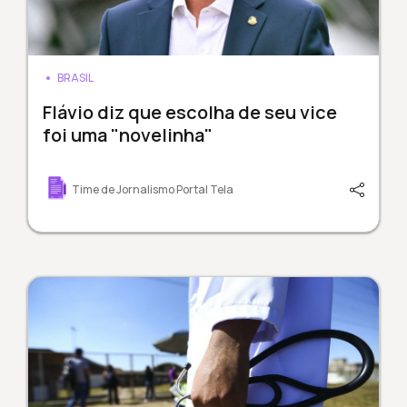
BRASIL
Flávio diz que escolha de seu vice
foi uma "novelinha"
Time de Jornalismo Portal Tela