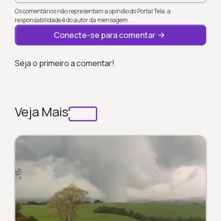
Os comentários não representam a opinião do Portal Tela; a
responsabilidade é do autor da mensagem.
Conecte-se para comentar
Seja o primeiro a comentar!
Veja Mais