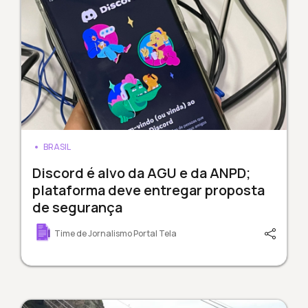
BRASIL
Discord é alvo da AGU e da ANPD;
plataforma deve entregar proposta
de segurança
Time de Jornalismo Portal Tela