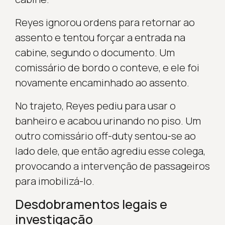
Reyes ignorou ordens para retornar ao
assento e tentou forçar a entrada na
cabine, segundo o documento. Um
comissário de bordo o conteve, e ele foi
novamente encaminhado ao assento.
No trajeto, Reyes pediu para usar o
banheiro e acabou urinando no piso. Um
outro comissário off-duty sentou-se ao
lado dele, que então agrediu esse colega,
provocando a intervenção de passageiros
para imobilizá-lo.
Desdobramentos legais e
investigação