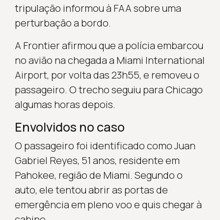
tripulação informou à FAA sobre uma
perturbação a bordo.
A Frontier afirmou que a polícia embarcou
no avião na chegada a Miami International
Airport, por volta das 23h55, e removeu o
passageiro. O trecho seguiu para Chicago
algumas horas depois.
Envolvidos no caso
O passageiro foi identificado como Juan
Gabriel Reyes, 51 anos, residente em
Pahokee, região de Miami. Segundo o
auto, ele tentou abrir as portas de
emergência em pleno voo e quis chegar à
cabine.