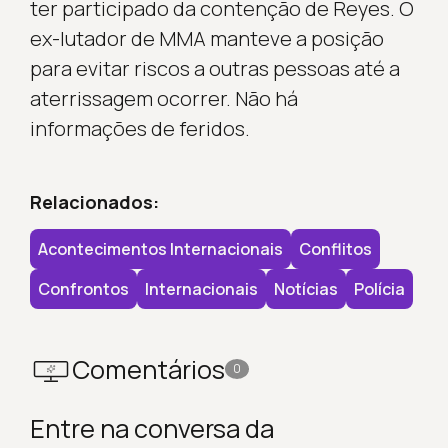
ter participado da contenção de Reyes. O
ex-lutador de MMA manteve a posição
para evitar riscos a outras pessoas até a
aterrissagem ocorrer. Não há
informações de feridos.
Relacionados:
Acontecimentos Internacionais
Conflitos
Confrontos
Internacionais
Notícias
Polícia
Comentários
0
Entre na conversa da