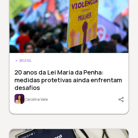
BRASIL
20 anos da Lei Maria da Penha:
medidas protetivas ainda enfrentam
desafios
Caroline Vale