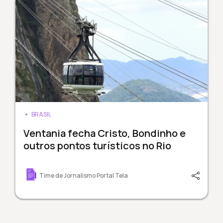
BRASIL
Ventania fecha Cristo, Bondinho e
outros pontos turísticos no Rio
Time de Jornalismo Portal Tela