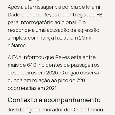
Após a aterrissagem, a polícia de Miami-
Dade prendeu Reyes e o entregou ao FBI
para interrogatório adicional. Ele
responde a uma acusação de agressão
simples, com fiança fixada em 20 mil
dólares.
A FAA informou que Reyes está entre
mais de 640 incidentes de passageiros
desordeiros em 2026. O órgão observa
queda em relação ao pico de 720
ocorrências em 2021.
Contexto e acompanhamento
Josh Longood, morador de Ohio, afirmou