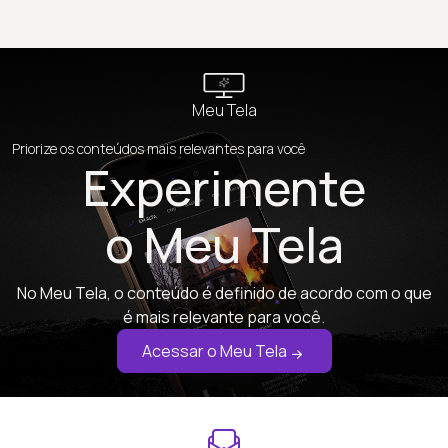
Meu Tela
Priorize os conteúdos mais relevantes para você
Experimente
o Meu Tela
No Meu Tela, o conteúdo é definido de acordo com o que
é mais relevante para você.
Acessar o Meu Tela