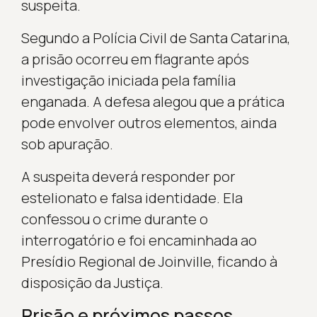
suspeita.
Segundo a Polícia Civil de Santa Catarina,
a prisão ocorreu em flagrante após
investigação iniciada pela família
enganada. A defesa alegou que a prática
pode envolver outros elementos, ainda
sob apuração.
A suspeita deverá responder por
estelionato e falsa identidade. Ela
confessou o crime durante o
interrogatório e foi encaminhada ao
Presídio Regional de Joinville, ficando à
disposição da Justiça.
Prisão e próximos passos