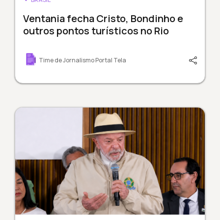
Ventania fecha Cristo, Bondinho e
outros pontos turísticos no Rio
Time de Jornalismo Portal Tela