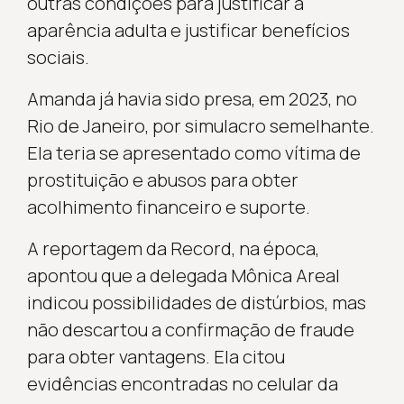
outras condições para justificar a
aparência adulta e justificar benefícios
sociais.
Amanda já havia sido presa, em 2023, no
Rio de Janeiro, por simulacro semelhante.
Ela teria se apresentado como vítima de
prostituição e abusos para obter
acolhimento financeiro e suporte.
A reportagem da Record, na época,
apontou que a delegada Mônica Areal
indicou possibilidades de distúrbios, mas
não descartou a confirmação de fraude
para obter vantagens. Ela citou
evidências encontradas no celular da