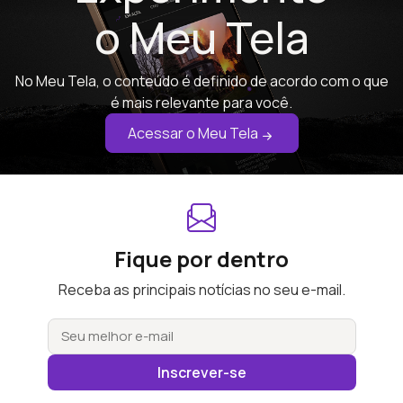
o Meu Tela
No Meu Tela, o conteúdo é definido de acordo com o que
é mais relevante para você.
Acessar o Meu Tela
Fique por dentro
Receba as principais notícias no seu e-mail.
Inscrever-se