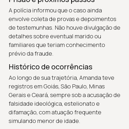
A polícia informou que o caso ainda
envolve coleta de provas e depoimentos
de testemunhas. Não houve divulgação de
detalhes sobre eventual marido ou
familiares que teriam conhecimento
prévio da fraude.
Histórico de ocorrências
Ao longo de sua trajetória, Amanda teve
registros em Goiás, São Paulo, Minas
Gerais e Ceará, sempre sob a acusação de
falsidade ideológica, estelionato e
difamação, com atuação frequente
simulando menor de idade.