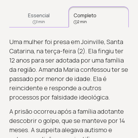
Essencial
Completo
1 min
2 min
Uma mulher foi presa em Joinville, Santa
Catarina, na terça-feira (2). Ela fingiu ter
12 anos para ser adotada por uma família
da região. Amanda Maria confessou ter se
passado por menor de idade. Ela é
reincidente e responde a outros
processos por falsidade ideológica.
A prisão ocorreu após a família adotante
descobrir o golpe, que se manteve por 14
meses. A suspeita alegava autismo e