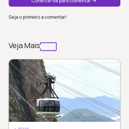
Conecte-se para comentar
Seja o primeiro a comentar!
Veja Mais
BRASIL