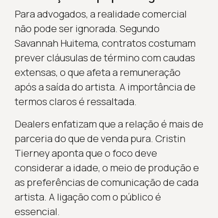
Para advogados, a realidade comercial
não pode ser ignorada. Segundo
Savannah Huitema, contratos costumam
prever cláusulas de término com caudas
extensas, o que afeta a remuneração
após a saída do artista. A importância de
termos claros é ressaltada.
Dealers enfatizam que a relação é mais de
parceria do que de venda pura. Cristin
Tierney aponta que o foco deve
considerar a idade, o meio de produção e
as preferências de comunicação de cada
artista. A ligação com o público é
essencial.