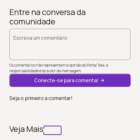
Entre na conversa da
comunidade
Escreva um comentário
Os comentários não representam a opinião do Portal Tela; a
responsabilidade é do autor da mensagem.
Conecte-se para comentar
Seja o primeiro a comentar!
Veja Mais