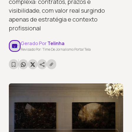
complexa: contratos, prazos e
visibilidade, com valor real surgindo
apenas de estratégia e contexto
profissional
Gerado Por
Telinha
Revisado Por: Time De Jornalismo Portal Tela