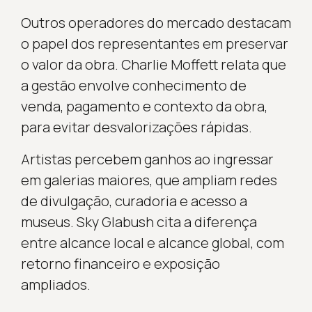
Outros operadores do mercado destacam
o papel dos representantes em preservar
o valor da obra. Charlie Moffett relata que
a gestão envolve conhecimento de
venda, pagamento e contexto da obra,
para evitar desvalorizações rápidas.
Artistas percebem ganhos ao ingressar
em galerias maiores, que ampliam redes
de divulgação, curadoria e acesso a
museus. Sky Glabush cita a diferença
entre alcance local e alcance global, com
retorno financeiro e exposição
ampliados.