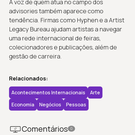
A voz de quem atua no campo dos
advisories também aparece como
tendência. Firmas como Hyphen e a Artist
Legacy Bureau ajudam artistas a navegar
uma rede internacional de feiras,
colecionadores e publicações, além de
gestão de carreira.
Relacionados:
Acontecimentos Internacionais
Arte
Economia
Negócios
Pessoas
Comentários
0