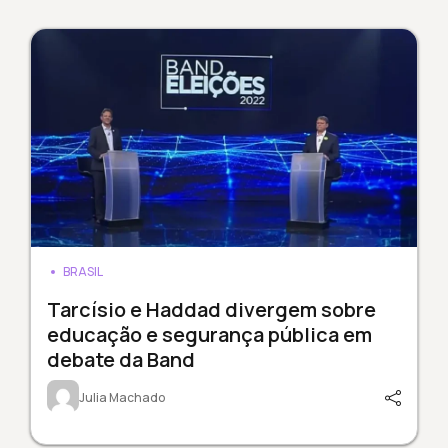
BRASIL
Tarcísio e Haddad divergem sobre
educação e segurança pública em
debate da Band
Julia Machado