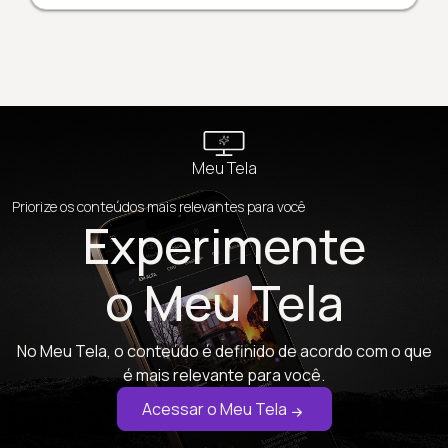
Meu Tela
Priorize os conteúdos mais relevantes para você
Experimente
o Meu Tela
No Meu Tela, o conteúdo é definido de acordo com o que
é mais relevante para você.
Acessar o Meu Tela