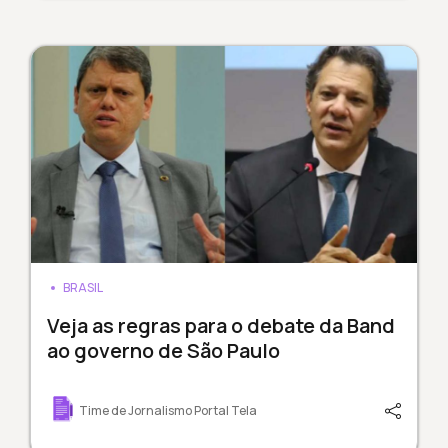
BRASIL
Veja as regras para o debate da Band
ao governo de São Paulo
Time de Jornalismo Portal Tela