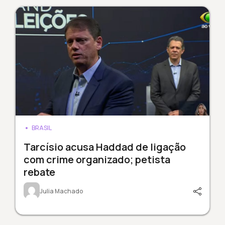
BRASIL
Tarcísio acusa Haddad de ligação
com crime organizado; petista
rebate
Julia Machado