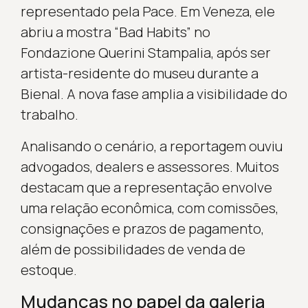
representado pela Pace. Em Veneza, ele
abriu a mostra “Bad Habits” no
Fondazione Querini Stampalia, após ser
artista-residente do museu durante a
Bienal. A nova fase amplia a visibilidade do
trabalho.
Analisando o cenário, a reportagem ouviu
advogados, dealers e assessores. Muitos
destacam que a representação envolve
uma relação econômica, com comissões,
consignações e prazos de pagamento,
além de possibilidades de venda de
estoque.
Mudanças no papel da galeria