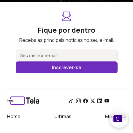
Fique por dentro
Receba as principais notícias no seu e-mail.
Inscrever-se
Home
Últimas
Meu Tela