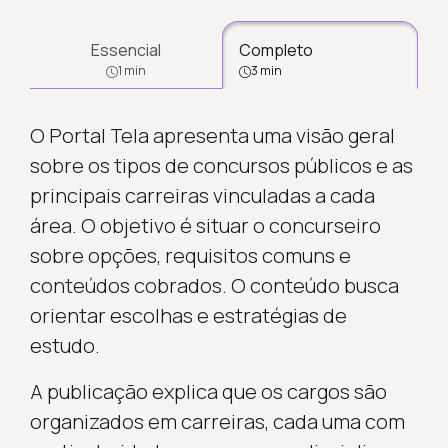
Essencial
Completo
1 min
3 min
O Portal Tela apresenta uma visão geral
sobre os tipos de concursos públicos e as
principais carreiras vinculadas a cada
área. O objetivo é situar o concurseiro
sobre opções, requisitos comuns e
conteúdos cobrados. O conteúdo busca
orientar escolhas e estratégias de
estudo.
A publicação explica que os cargos são
organizados em carreiras, cada uma com