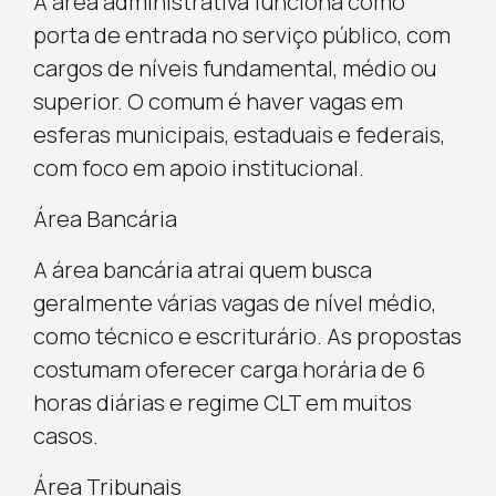
A área administrativa funciona como
porta de entrada no serviço público, com
cargos de níveis fundamental, médio ou
superior. O comum é haver vagas em
esferas municipais, estaduais e federais,
com foco em apoio institucional.
Área Bancária
A área bancária atrai quem busca
geralmente várias vagas de nível médio,
como técnico e escriturário. As propostas
costumam oferecer carga horária de 6
horas diárias e regime CLT em muitos
casos.
Área Tribunais