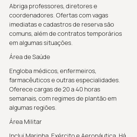
Abriga professores, diretores e
coordenadores. Ofertas com vagas
imediatas e cadastros de reserva são
comuns, além de contratos temporários
em algumas situações.
Área de Saúde
Engloba médicos, enfermeiros,
farmacêuticos e outras especialidades.
Oferece cargas de 20 a 40 horas
semanais, com regimes de plantão em
algumas regiões.
Área Militar
Inclui Marinha, Exército e Aeronáutica. Há