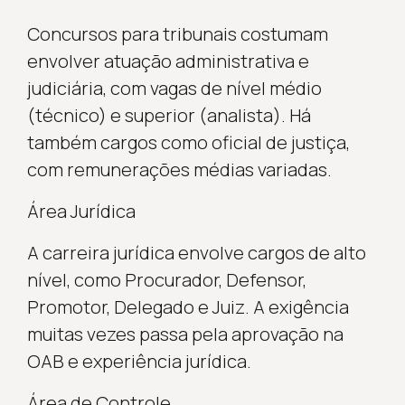
Concursos para tribunais costumam
envolver atuação administrativa e
judiciária, com vagas de nível médio
(técnico) e superior (analista). Há
também cargos como oficial de justiça,
com remunerações médias variadas.
Área Jurídica
A carreira jurídica envolve cargos de alto
nível, como Procurador, Defensor,
Promotor, Delegado e Juiz. A exigência
muitas vezes passa pela aprovação na
OAB e experiência jurídica.
Área de Controle