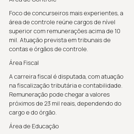
Foco de concurseiros mais experientes, a
área de controle reúne cargos de nível
superior com remunerações acima de 10
mil. Atuação prevista em tribunais de
contas e órgãos de controle.
Área Fiscal
A carreira fiscal é disputada, com atuação
na fiscalização tributária e contabilidade.
Remuneração pode chegar a valores
próximos de 23 mil reais, dependendo do
cargo e do órgão.
Área de Educação