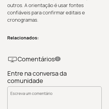
outros. A orientação é usar fontes
confiáveis para confirmar editais e
cronogramas.
Relacionados:
Comentários
0
Entre na conversa da
comunidade
Escreva um comentário