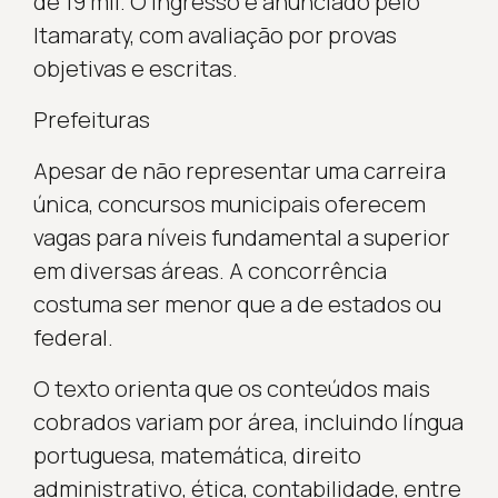
de 19 mil. O ingresso é anunciado pelo
Itamaraty, com avaliação por provas
objetivas e escritas.
Prefeituras
Apesar de não representar uma carreira
única, concursos municipais oferecem
vagas para níveis fundamental a superior
em diversas áreas. A concorrência
costuma ser menor que a de estados ou
federal.
O texto orienta que os conteúdos mais
cobrados variam por área, incluindo língua
portuguesa, matemática, direito
administrativo, ética, contabilidade, entre