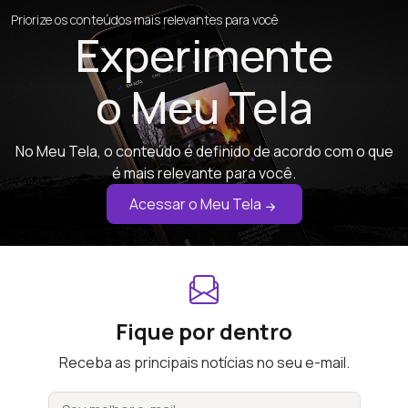
Priorize os conteúdos mais relevantes para você
Experimente
o Meu Tela
No Meu Tela, o conteúdo é definido de acordo com o que
é mais relevante para você.
Acessar o Meu Tela
Fique por dentro
Receba as principais notícias no seu e-mail.