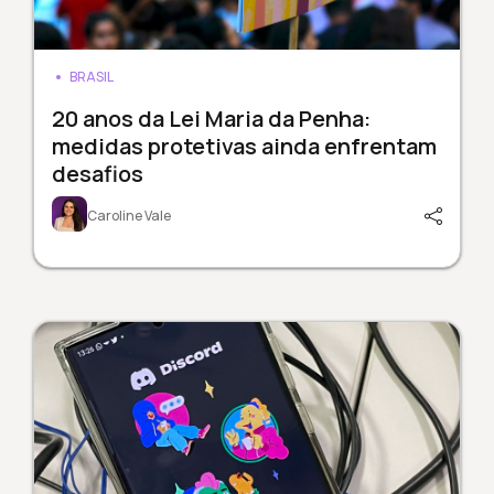
BRASIL
20 anos da Lei Maria da Penha:
medidas protetivas ainda enfrentam
desafios
Caroline Vale