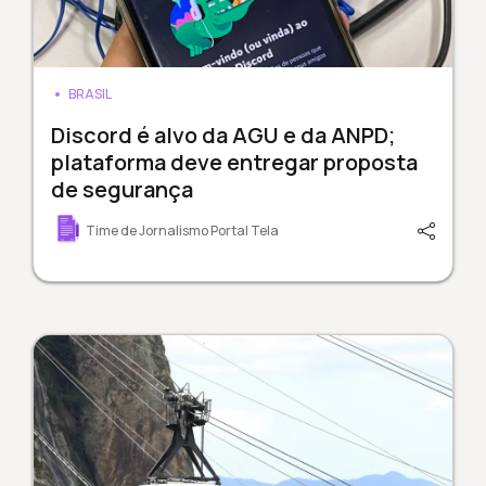
BRASIL
Discord é alvo da AGU e da ANPD;
plataforma deve entregar proposta
de segurança
Time de Jornalismo Portal Tela