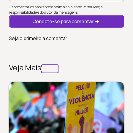
Os comentários não representam a opinião do Portal Tela; a
responsabilidade é do autor da mensagem.
Conecte-se para comentar
Seja o primeiro a comentar!
Veja Mais