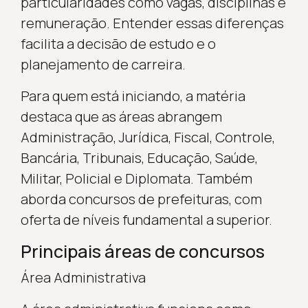
particularidades como vagas, disciplinas e
remuneração. Entender essas diferenças
facilita a decisão de estudo e o
planejamento de carreira.
Para quem está iniciando, a matéria
destaca que as áreas abrangem
Administração, Jurídica, Fiscal, Controle,
Bancária, Tribunais, Educação, Saúde,
Militar, Policial e Diplomata. Também
aborda concursos de prefeituras, com
oferta de níveis fundamental a superior.
Principais áreas de concursos
Área Administrativa