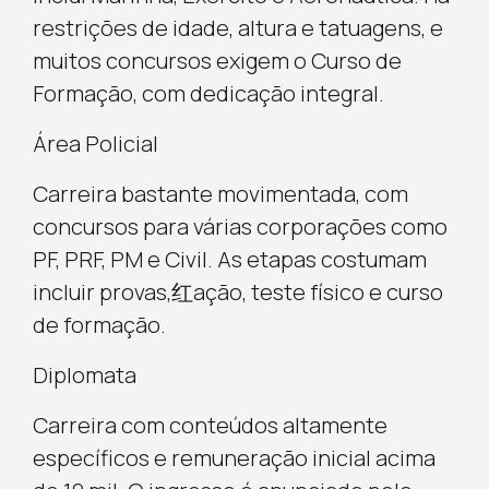
restrições de idade, altura e tatuagens, e
muitos concursos exigem o Curso de
Formação, com dedicação integral.
Área Policial
Carreira bastante movimentada, com
concursos para várias corporações como
PF, PRF, PM e Civil. As etapas costumam
incluir provas,红ação, teste físico e curso
de formação.
Diplomata
Carreira com conteúdos altamente
específicos e remuneração inicial acima