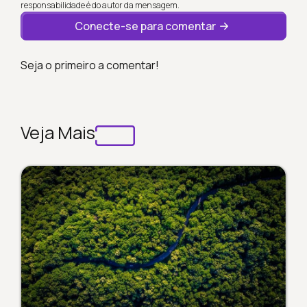
responsabilidade é do autor da mensagem.
Conecte-se para comentar
Seja o primeiro a comentar!
Veja Mais