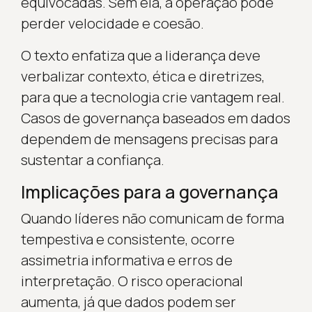
equivocadas. Sem ela, a operação pode
perder velocidade e coesão.
O texto enfatiza que a liderança deve
verbalizar contexto, ética e diretrizes,
para que a tecnologia crie vantagem real.
Casos de governança baseados em dados
dependem de mensagens precisas para
sustentar a confiança.
Implicações para a governança
Quando líderes não comunicam de forma
tempestiva e consistente, ocorre
assimetria informativa e erros de
interpretação. O risco operacional
aumenta, já que dados podem ser