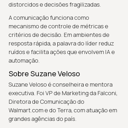
distorcidos e decisões fragilizadas.
A comunicação funciona como
mecanismo de controle de métricas e
critérios de decisão. Em ambientes de
resposta rápida, a palavra do líder reduz
ruídos e facilita ações que envolvem IA e
automação.
Sobre Suzane Veloso
Suzane Veloso é conselheira e mentora
executiva. Foi VP de Marketing da Falconi,
Diretora de Comunicação do
Walmart.com e do Terra, com atuação em
grandes agências do país.