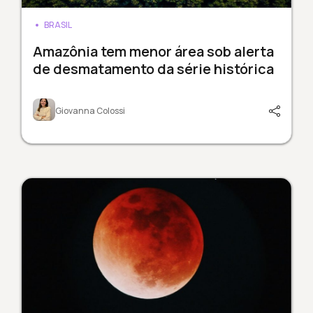
BRASIL
Amazônia tem menor área sob alerta
de desmatamento da série histórica
Giovanna Colossi