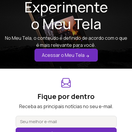
Experimente
o Meu Tela
No Meu Tela, o conteúdo é definido de acordo com o que
é mais relevante para você.
Acessar o Meu Tela
Fique por dentro
Receba as principais notícias no seu e-mail.