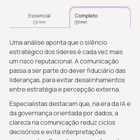
Essencial
Completo
1 min
1 min
Uma análise aponta que o silêncio
estratégico dos líderes é cada vez mais
um risco reputacional. A comunicação
passa a ser parte do dever fiduciário das
lideranças, para evitar desalinhamentos
entre estratégia e percepção externa.
Especialistas destacam que, na era da IA e
da governança orientada por dados, a
clareza na comunicação reduz ciclos
decisórios e evita interpretações