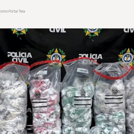
ismo Portal Tela