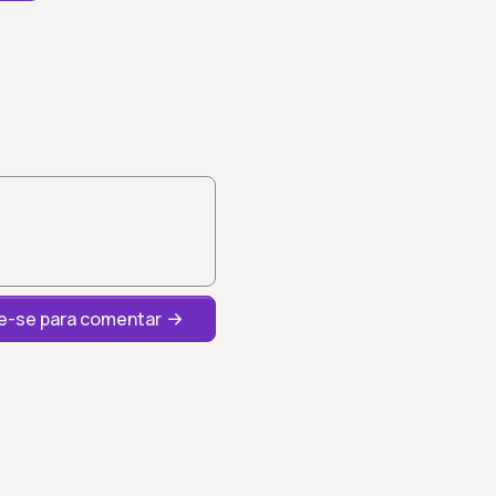
-se para comentar