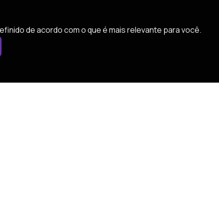
efinido de acordo com o que é mais relevante para você.