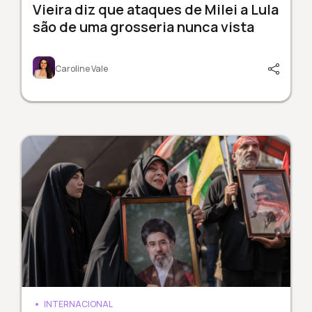
Vieira diz que ataques de Milei a Lula
são de uma grosseria nunca vista
Caroline Vale
INTERNACIONAL