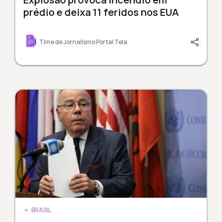
prédio e deixa 11 feridos nos EUA
Time de Jornalismo Portal Tela
BRASIL