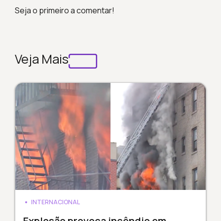
Seja o primeiro a comentar!
Veja Mais
INTERNACIONAL
Explosão provoca incêndio em