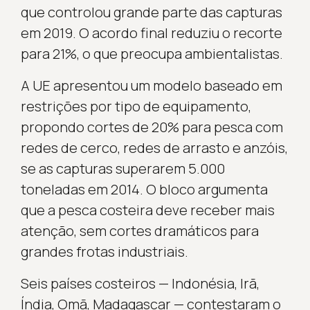
que controlou grande parte das capturas
em 2019. O acordo final reduziu o recorte
para 21%, o que preocupa ambientalistas.
A UE apresentou um modelo baseado em
restrições por tipo de equipamento,
propondo cortes de 20% para pesca com
redes de cerco, redes de arrasto e anzóis,
se as capturas superarem 5.000
toneladas em 2014. O bloco argumenta
que a pesca costeira deve receber mais
atenção, sem cortes dramáticos para
grandes frotas industriais.
Seis países costeiros — Indonésia, Irã,
Índia, Omã, Madagascar — contestaram o