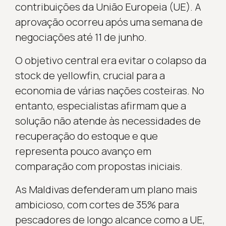
contribuições da União Europeia (UE). A
aprovação ocorreu após uma semana de
negociações até 11 de junho.
O objetivo central era evitar o colapso da
stock de yellowfin, crucial para a
economia de várias nações costeiras. No
entanto, especialistas afirmam que a
solução não atende às necessidades de
recuperação do estoque e que
representa pouco avanço em
comparação com propostas iniciais.
As Maldivas defenderam um plano mais
ambicioso, com cortes de 35% para
pescadores de longo alcance como a UE,