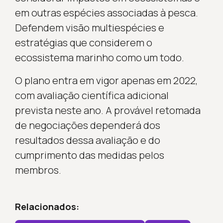
em outras espécies associadas à pesca.
Defendem visão multiespécies e
estratégias que considerem o
ecossistema marinho como um todo.
O plano entra em vigor apenas em 2022,
com avaliação científica adicional
prevista neste ano. A provável retomada
de negociações dependerá dos
resultados dessa avaliação e do
cumprimento das medidas pelos
membros.
Relacionados: