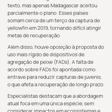
texto, mas apenas Madagascar aceitou
parcialmente o plano. Esses países
somam cerca de um terço da captura de
yellowfin em 2019, tornando difícil atingir
metas de recuperação.
Além disso, houve oposição à proposta do
uso mais rígido de dispositivos de
agregação de peixe (FADs). A falta de
acordo sobre FADs foi apontada como
entrave para reduzir capturas de juvenis,
o que afeta a recuperação de longo prazo.
Especialistas destacam que a abordagem
atual foca em uma única espécie, sem
considerar impactos em ecossistemas e