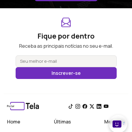
Fique por dentro
Receba as principais notícias no seu e-mail.
Inscrever-se
Home
Últimas
Meu Tela