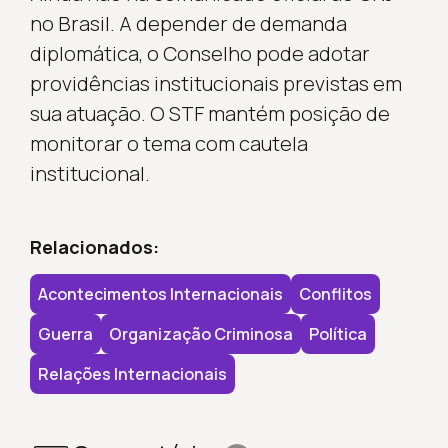
no Brasil. A depender de demanda
diplomática, o Conselho pode adotar
providências institucionais previstas em
sua atuação. O STF mantém posição de
monitorar o tema com cautela
institucional.
Relacionados:
Acontecimentos Internacionais
Conflitos
Guerra
Organização Criminosa
Política
Relações Internacionais