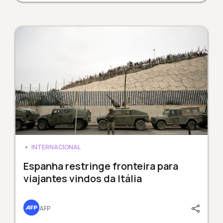
INTERNACIONAL
Espanha restringe fronteira para
viajantes vindos da Itália
AFP