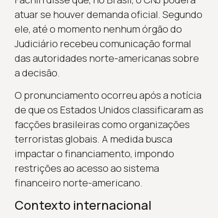
atuar se houver demanda oficial. Segundo
ele, até o momento nenhum órgão do
Judiciário recebeu comunicação formal
das autoridades norte-americanas sobre
a decisão.
O pronunciamento ocorreu após a notícia
de que os Estados Unidos classificaram as
facções brasileiras como organizações
terroristas globais. A medida busca
impactar o financiamento, impondo
restrições ao acesso ao sistema
financeiro norte-americano.
Contexto internacional