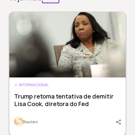
INTERNACIONAL
Trump retoma tentativa de demitir
Lisa Cook, diretora do Fed
Reuters