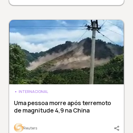
INTERNACIONAL
Uma pessoa morre após terremoto
de magnitude 4,9 na China
Reuters