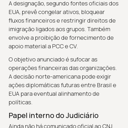
A designação, segundo fontes oficiais dos
EUA, prevê congelar ativos, bloquear
fluxos financeiros e restringir direitos de
imigração ligados aos grupos. Também
envolve a proibição de fornecimento de
apoio material a PCC e CV.
O objetivo anunciado é sufocar as
operações financeiras das organizações.
A decisão norte-americana pode exigir
ações diplomáticas futuras entre Brasil e
EUA para eventual alinhamento de
políticas.
Papel interno do Judiciário
Ainda não há comunicado oficial ao CNJ