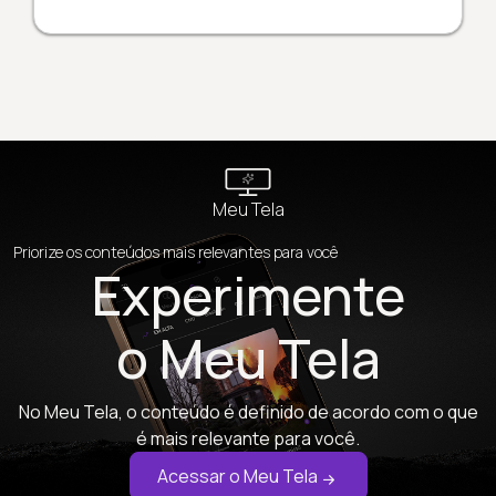
Meu Tela
Priorize os conteúdos mais relevantes para você
Experimente
o Meu Tela
No Meu Tela, o conteúdo é definido de acordo com o que
é mais relevante para você.
Acessar o Meu Tela