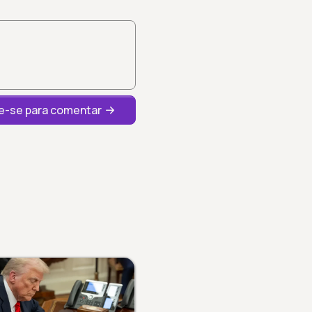
-se para comentar