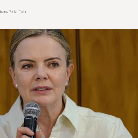
ismo Portal Tela