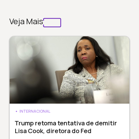
Veja Mais
INTERNACIONAL
Trump retoma tentativa de demitir
Lisa Cook, diretora do Fed