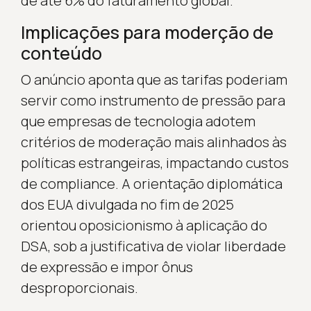
de até 6% do faturamento global.
Implicações para moderção de
conteúdo
O anúncio aponta que as tarifas poderiam
servir como instrumento de pressão para
que empresas de tecnologia adotem
critérios de moderação mais alinhados às
políticas estrangeiras, impactando custos
de compliance. A orientação diplomática
dos EUA divulgada no fim de 2025
orientou oposicionismo à aplicação do
DSA, sob a justificativa de violar liberdade
de expressão e impor ônus
desproporcionais.