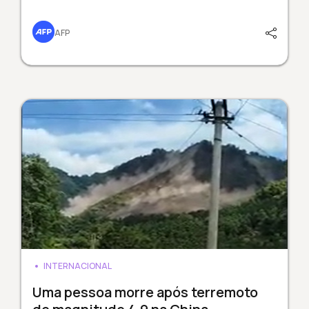
AFP
INTERNACIONAL
Uma pessoa morre após terremoto