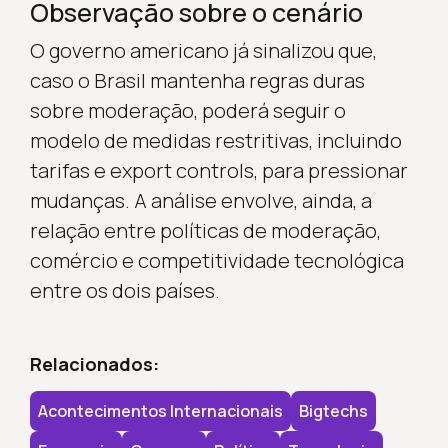
Observação sobre o cenário
O governo americano já sinalizou que,
caso o Brasil mantenha regras duras
sobre moderação, poderá seguir o
modelo de medidas restritivas, incluindo
tarifas e export controls, para pressionar
mudanças. A análise envolve, ainda, a
relação entre políticas de moderação,
comércio e competitividade tecnológica
entre os dois países.
Relacionados:
Acontecimentos Internacionais
Bigtechs