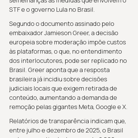
semelhanças às medidas que envolvem o
STF e o governo Lula no Brasil.
Segundo o documento assinado pelo
embaixador Jamieson Greer, a decisão
europeia sobre moderação impõe custos
às plataformas, o que, no entendimento
dos interlocutores, pode ser replicado no
Brasil. Greer aponta que a resposta
brasileira já incidiu sobre decisões
judiciais locais que exigem retirada de
conteúdo, aumentando a demanda de
remoção pelas gigantes Meta, Google e X.
Relatórios de transparência indicam que,
entre julho e dezembro de 2025, o Brasil