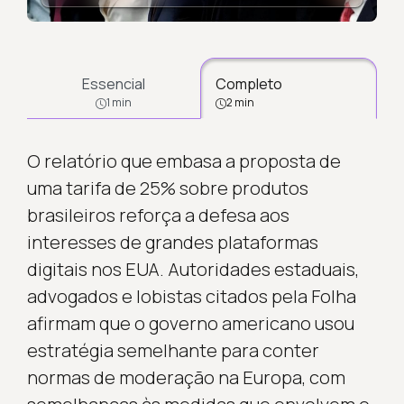
Essencial
Completo
1 min
2 min
O relatório que embasa a proposta de
uma tarifa de 25% sobre produtos
brasileiros reforça a defesa aos
interesses de grandes plataformas
digitais nos EUA. Autoridades estaduais,
advogados e lobistas citados pela Folha
afirmam que o governo americano usou
estratégia semelhante para conter
normas de moderação na Europa, com