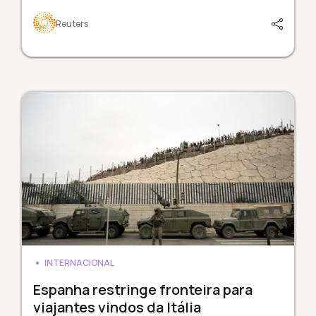
Reuters
INTERNACIONAL
Espanha restringe fronteira para
viajantes vindos da Itália