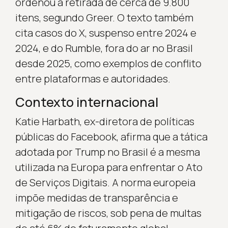
ordenou a retirada de cerca de 9.800
itens, segundo Greer. O texto também
cita casos do X, suspenso entre 2024 e
2024, e do Rumble, fora do ar no Brasil
desde 2025, como exemplos de conflito
entre plataformas e autoridades.
Contexto internacional
Katie Harbath, ex-diretora de políticas
públicas do Facebook, afirma que a tática
adotada por Trump no Brasil é a mesma
utilizada na Europa para enfrentar o Ato
de Serviços Digitais. A norma europeia
impõe medidas de transparência e
mitigação de riscos, sob pena de multas