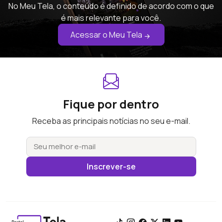
No Meu Tela, o conteúdo é definido de acordo com o que
é mais relevante para você.
Acessar o Meu Tela
Fique por dentro
Receba as principais notícias no seu e-mail.
Inscrever-se