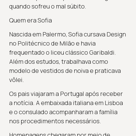
quando sofreu o mal súbito.
Quem era Sofia
Nascida em Palermo, Sofia cursava Design
no Politécnico de Milão e havia
frequentado o liceu clássico Garibaldi.
Além dos estudos, trabalhava como
modelo de vestidos de noiva e praticava
vôlei.
Os pais viajaram a Portugal após receber
a notícia. A embaixada italiana em Lisboa
e o consulado acompanharam a família
nos procedimentos necessários.
Homenagens chegaram por meio de