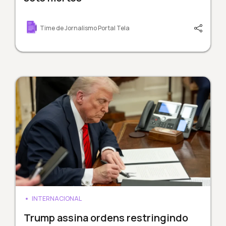
Time de Jornalismo Portal Tela
INTERNACIONAL
Trump assina ordens restringindo