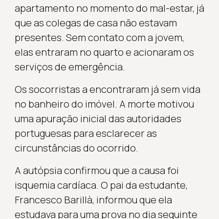
apartamento no momento do mal-estar, já
que as colegas de casa não estavam
presentes. Sem contato com a jovem,
elas entraram no quarto e acionaram os
serviços de emergência.
Os socorristas a encontraram já sem vida
no banheiro do imóvel. A morte motivou
uma apuração inicial das autoridades
portuguesas para esclarecer as
circunstâncias do ocorrido.
A autópsia confirmou que a causa foi
isquemia cardíaca. O pai da estudante,
Francesco Barillà, informou que ela
estudava para uma prova no dia seguinte