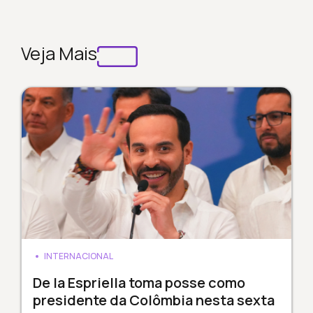
Veja Mais
INTERNACIONAL
De la Espriella toma posse como
presidente da Colômbia nesta sexta