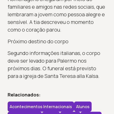
familiares e amigos nas redes sociais, que
lembraram a jovem como pessoa alegre e
sensível. A tia descreveu o momento
como o coração parou.
Próximo destino do corpo
Segundo informações italianas, o corpo
deve ser levado para Palermo nos
próximos dias. O funeral está previsto
para a igreja de Santa Teresa alla Kalsa.
Relacionados:
Acontecimentos Internacionais
Alunos