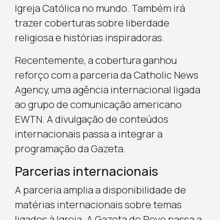
Igreja Católica no mundo. Também irá
trazer coberturas sobre liberdade
religiosa e histórias inspiradoras.
Recentemente, a cobertura ganhou
reforço com a parceria da Catholic News
Agency, uma agência internacional ligada
ao grupo de comunicação americano
EWTN. A divulgação de conteúdos
internacionais passa a integrar a
programação da Gazeta.
Parcerias internacionais
A parceria amplia a disponibilidade de
matérias internacionais sobre temas
ligados à Igreja. A Gazeta do Povo passa a