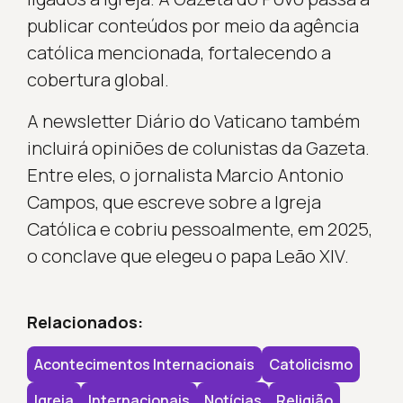
publicar conteúdos por meio da agência
católica mencionada, fortalecendo a
cobertura global.
A newsletter Diário do Vaticano também
incluirá opiniões de colunistas da Gazeta.
Entre eles, o jornalista Marcio Antonio
Campos, que escreve sobre a Igreja
Católica e cobriu pessoalmente, em 2025,
o conclave que elegeu o papa Leão XIV.
Relacionados:
Acontecimentos Internacionais
Catolicismo
Igreja
Internacionais
Notícias
Religião