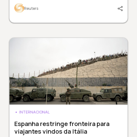
Reuters
INTERNACIONAL
Espanha restringe fronteira para
viajantes vindos da Itália