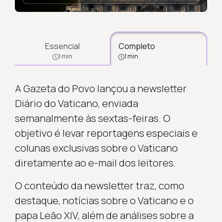
Essencial
Completo
1 min
1 min
A Gazeta do Povo lançou a newsletter
Diário do Vaticano, enviada
semanalmente às sextas-feiras. O
objetivo é levar reportagens especiais e
colunas exclusivas sobre o Vaticano
diretamente ao e-mail dos leitores.
O conteúdo da newsletter traz, como
destaque, notícias sobre o Vaticano e o
papa Leão XIV, além de análises sobre a