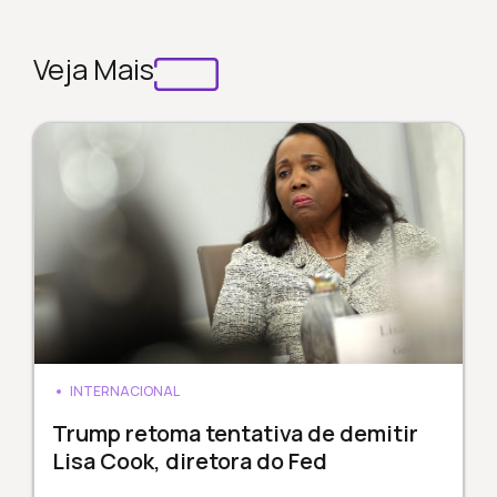
Veja Mais
INTERNACIONAL
Trump retoma tentativa de demitir
Lisa Cook, diretora do Fed