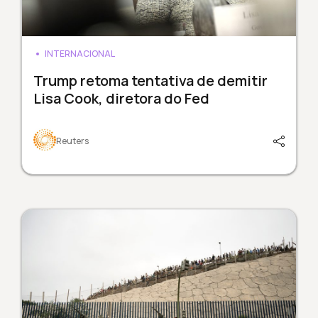
INTERNACIONAL
Trump retoma tentativa de demitir
Lisa Cook, diretora do Fed
Reuters