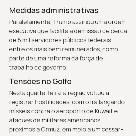
Medidas administrativas
Paralelamente, Trump assinou uma ordem
executiva que facilita a demissão de cerca
de 8 mil servidores públicos federais
entre os mais bem remunerados, como
parte de uma reforma da força de
trabalho do governo.
Tensões no Golfo
Nesta quarta-feira, a região voltou a
registrar hostilidades, com o Irã lançando
mísseis contra o aeroporto de Kuwait e
ataques de militares americanos
próximos a Ormuz, em meio a um cessar-