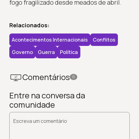
fogo fragilizado desde meados de abril.
Relacionados:
Acontecimentos Internacionais
Conflitos
Governo
Guerra
Política
Comentários
0
Entre na conversa da
comunidade
Escreva um comentário