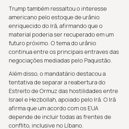
Trump também ressaltou o interesse
americano pelo estoque de urânio
enriquecido do Irã, afirmando que o
material poderia ser recuperado em um
futuro próximo. O tema do urânio
continua entre os principais entraves das
negociações mediadas pelo Paquistão.
Além disso, o mandatário destacou a
tentativa de separar a reabertura do
Estreito de Ormuz das hostilidades entre
Israel e Hezbollah, apoiado pelo Irã. O Irã
afirma que um acordo com os EUA
depende de incluir todas as frentes de
conflito, inclusive no Líbano.