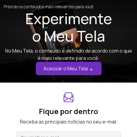
Priorize os conteúdos mais relevantes para você
Experimente
o Meu Tela
No Meu Tela, o conteúdo é definido de acordo com o que
é mais relevante para você.
Acessar o Meu Tela
Fique por dentro
Receba as principais notícias no seu e-mail.