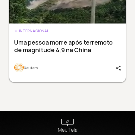
INTERNACIONAL
Uma pessoa morre após terremoto
de magnitude 4,9 na China
Reuters
Meu Tela