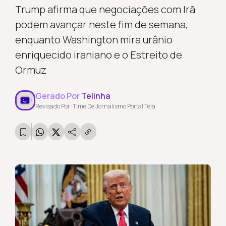
Trump afirma que negociações com Irã
podem avançar neste fim de semana,
enquanto Washington mira urânio
enriquecido iraniano e o Estreito de
Ormuz
Gerado Por
Telinha
Revisado Por: Time De Jornalismo Portal Tela