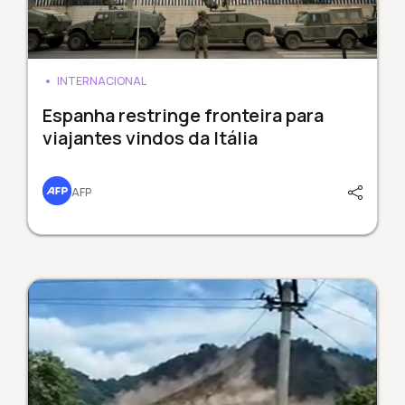
INTERNACIONAL
Espanha restringe fronteira para
viajantes vindos da Itália
AFP