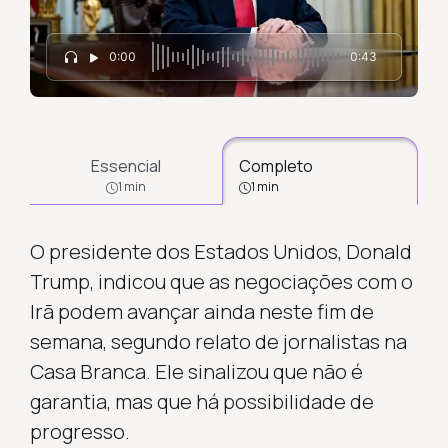
0:00
0:43
Essencial
Completo
1 min
1 min
O presidente dos Estados Unidos, Donald
Trump, indicou que as negociações com o
Irã podem avançar ainda neste fim de
semana, segundo relato de jornalistas na
Casa Branca. Ele sinalizou que não é
garantia, mas que há possibilidade de
progresso.