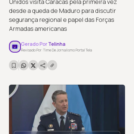
Unidos visita Caracas pela primeira vez
desde a queda de Maduro para discutir
segurança regional e papel das Forças
Armadas americanas
Gerado Por
Telinha
Revisado Por: Time De Jornalismo Portal Tela