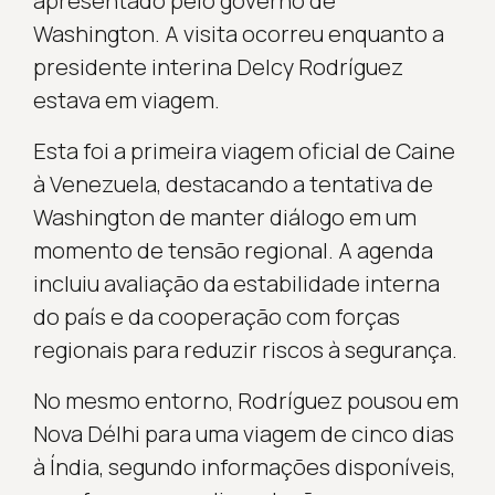
apresentado pelo governo de
Washington. A visita ocorreu enquanto a
presidente interina Delcy Rodríguez
estava em viagem.
Esta foi a primeira viagem oficial de Caine
à Venezuela, destacando a tentativa de
Washington de manter diálogo em um
momento de tensão regional. A agenda
incluiu avaliação da estabilidade interna
do país e da cooperação com forças
regionais para reduzir riscos à segurança.
No mesmo entorno, Rodríguez pousou em
Nova Délhi para uma viagem de cinco dias
à Índia, segundo informações disponíveis,