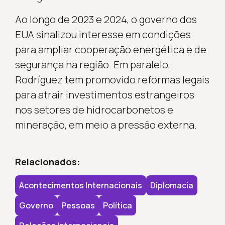
Ao longo de 2023 e 2024, o governo dos
EUA sinalizou interesse em condições
para ampliar cooperação energética e de
segurança na região. Em paralelo,
Rodríguez tem promovido reformas legais
para atrair investimentos estrangeiros
nos setores de hidrocarbonetos e
mineração, em meio a pressão externa.
Relacionados:
Acontecimentos Internacionais
Diplomacia
Governo
Pessoas
Política