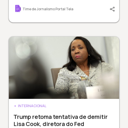
Time de Jornalismo Portal Tela
INTERNACIONAL
Trump retoma tentativa de demitir
Lisa Cook, diretora do Fed