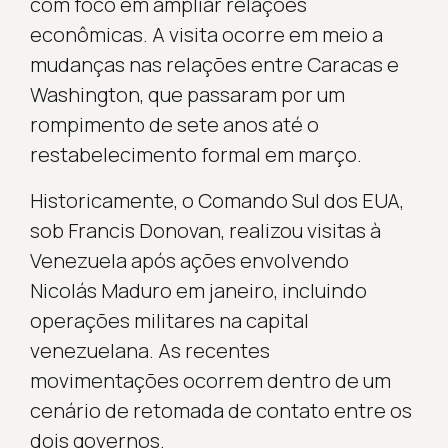
com foco em ampliar relações
econômicas. A visita ocorre em meio a
mudanças nas relações entre Caracas e
Washington, que passaram por um
rompimento de sete anos até o
restabelecimento formal em março.
Historicamente, o Comando Sul dos EUA,
sob Francis Donovan, realizou visitas à
Venezuela após ações envolvendo
Nicolás Maduro em janeiro, incluindo
operações militares na capital
venezuelana. As recentes
movimentações ocorrem dentro de um
cenário de retomada de contato entre os
dois governos.