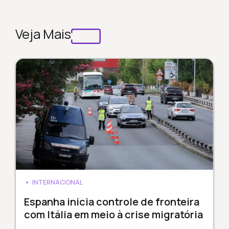
Veja Mais
INTERNACIONAL
Espanha inicia controle de fronteira
com Itália em meio à crise migratória