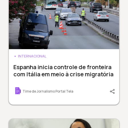
INTERNACIONAL
Espanha inicia controle de fronteira
com Itália em meio à crise migratória
Time de Jornalismo Portal Tela