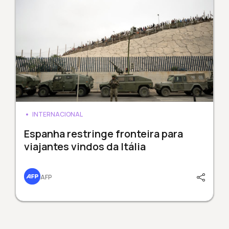
INTERNACIONAL
Espanha restringe fronteira para
viajantes vindos da Itália
AFP