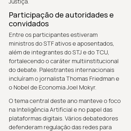
Justiça.
Participação de autoridades e
convidados
Entre os participantes estiveram
ministros do STF ativos e aposentados,
além de integrantes do STJ e do TCU,
fortalecendo o caráter multiinstitucional
do debate. Palestrantes internacionais
incluíram o jornalista Thomas Friedman e
o Nobel de Economia Joel Mokyr.
O tema central deste ano manteve o foco
na Inteligência Artificial e no papel das
plataformas digitais. Vários debatedores
defenderam regulação das redes para