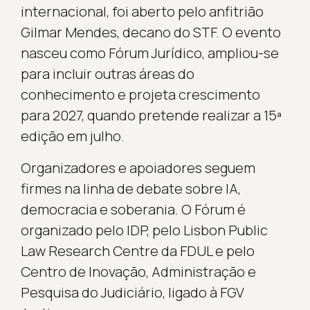
internacional, foi aberto pelo anfitrião
Gilmar Mendes, decano do STF. O evento
nasceu como Fórum Jurídico, ampliou-se
para incluir outras áreas do
conhecimento e projeta crescimento
para 2027, quando pretende realizar a 15ª
edição em julho.
Organizadores e apoiadores seguem
firmes na linha de debate sobre IA,
democracia e soberania. O Fórum é
organizado pelo IDP, pelo Lisbon Public
Law Research Centre da FDUL e pelo
Centro de Inovação, Administração e
Pesquisa do Judiciário, ligado à FGV