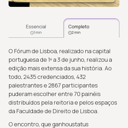
Essencial
Completo
1 min
2 min
O Fórum de Lisboa, realizado na capital
portuguesa de 1º a 3 de junho, realizou a
edição mais extensa da sua história. Ao
todo, 2435 credenciados, 432
palestrantes e 2867 participantes
puderam escolher entre 70 painéis
distribuídos pela reitoria e pelos espaços
da Faculdade de Direito de Lisboa.
O encontro, que ganhoustatus