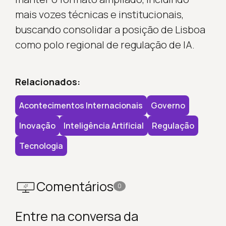
mais vozes técnicas e institucionais,
buscando consolidar a posição de Lisboa
como polo regional de regulação de IA.
Relacionados:
Acontecimentos Internacionais
Governo
Inovação
Inteligência Artificial
Regulação
Tecnologia
Comentários
0
Entre na conversa da