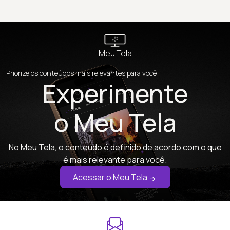
Meu Tela
Priorize os conteúdos mais relevantes para você
Experimente
o Meu Tela
No Meu Tela, o conteúdo é definido de acordo com o que
é mais relevante para você.
Acessar o Meu Tela