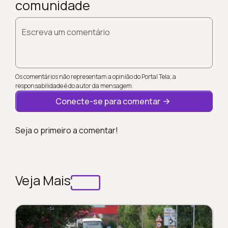
comunidade
Escreva um comentário
Os comentários não representam a opinião do Portal Tela; a
responsabilidade é do autor da mensagem.
Conecte-se para comentar
Seja o primeiro a comentar!
Veja Mais