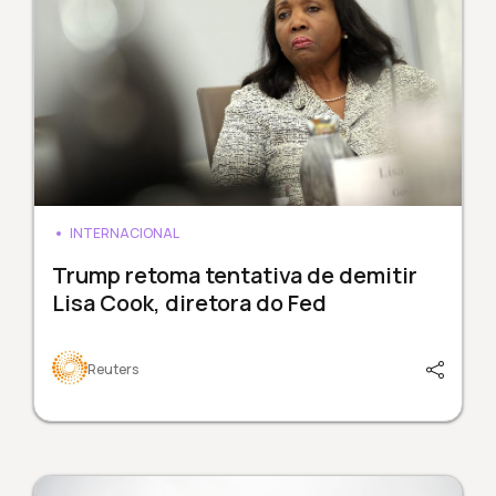
INTERNACIONAL
Trump retoma tentativa de demitir
Lisa Cook, diretora do Fed
Reuters