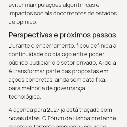
evitar manipulações algorítmicas e
impactos sociais decorrentes de estados
de opinião.
Perspectivas e próximos passos
Durante o encerramento, ficou definida a
continuidade do diálogo entre poder
público, Judiciário e setor privado. A ideia
é transformar parte das propostas em
ações concretas, ainda sem data fixa,
para melhoria de governança
tecnológica.
A agenda para 2027 já está traçada com
novas datas. O Fórum de Lisboa pretende
manter o formato ampliado, incluindo