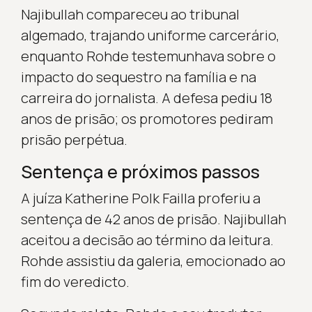
Najibullah compareceu ao tribunal
algemado, trajando uniforme carcerário,
enquanto Rohde testemunhava sobre o
impacto do sequestro na família e na
carreira do jornalista. A defesa pediu 18
anos de prisão; os promotores pediram
prisão perpétua.
Sentença e próximos passos
A juíza Katherine Polk Failla proferiu a
sentença de 42 anos de prisão. Najibullah
aceitou a decisão ao término da leitura.
Rohde assistiu da galeria, emocionado ao
fim do veredicto.