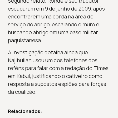
Segundo relato, Rohde e seu tradutor
escaparam em 9 de junho de 2009, após
encontrarem uma corda na área de
serviço do abrigo, escalando o muro e
buscando abrigo em uma base militar
paquistanesa.
A investigação detalha ainda que
Najibullah usou um dos telefones dos
reféns para falar com a redação do Times
em Kabul, justificando o cativeiro como
resposta a supostos espiões para forças
da coalizão.
Relacionados: