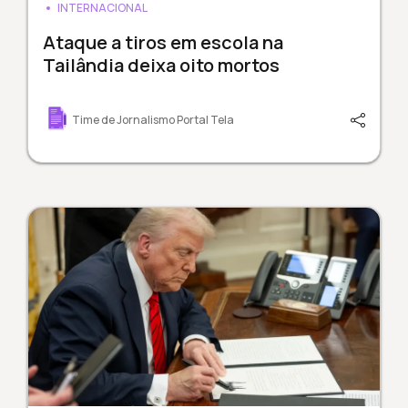
INTERNACIONAL
Ataque a tiros em escola na
Tailândia deixa oito mortos
Time de Jornalismo Portal Tela