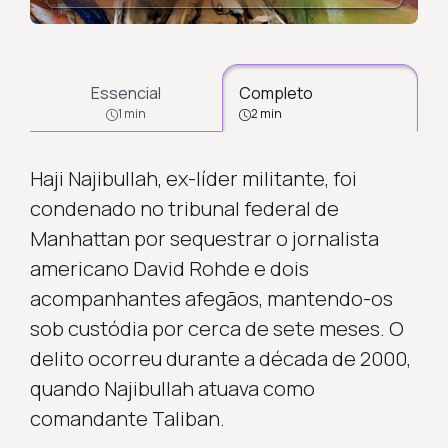
Essencial
Completo
1 min
2 min
Haji Najibullah, ex-líder militante, foi
condenado no tribunal federal de
Manhattan por sequestrar o jornalista
americano David Rohde e dois
acompanhantes afegãos, mantendo-os
sob custódia por cerca de sete meses. O
delito ocorreu durante a década de 2000,
quando Najibullah atuava como
comandante Taliban.