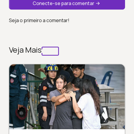
Conecte-se para comentar
Seja o primeiro a comentar!
Veja Mais