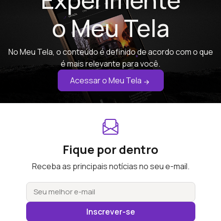
o Meu Tela
No Meu Tela, o conteúdo é definido de acordo com o que
é mais relevante para você.
Acessar o Meu Tela
Fique por dentro
Receba as principais notícias no seu e-mail.
Inscrever-se