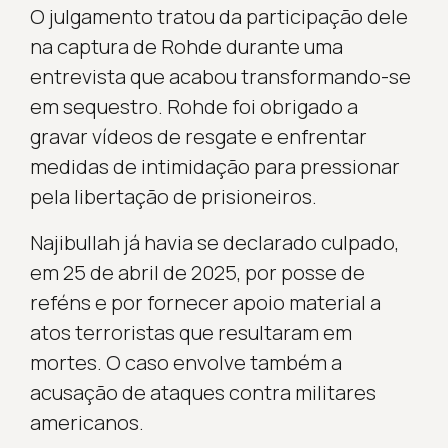
O julgamento tratou da participação dele
na captura de Rohde durante uma
entrevista que acabou transformando-se
em sequestro. Rohde foi obrigado a
gravar vídeos de resgate e enfrentar
medidas de intimidação para pressionar
pela libertação de prisioneiros.
Najibullah já havia se declarado culpado,
em 25 de abril de 2025, por posse de
reféns e por fornecer apoio material a
atos terroristas que resultaram em
mortes. O caso envolve também a
acusação de ataques contra militares
americanos.