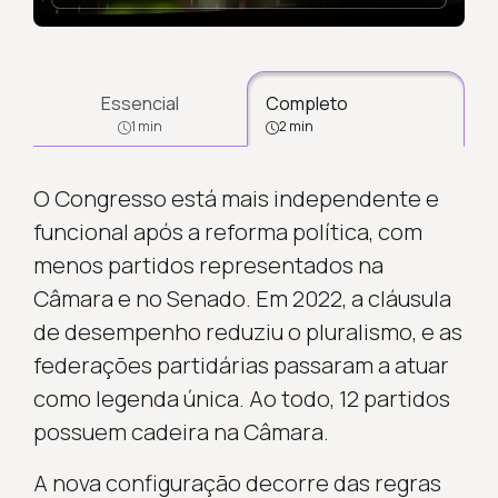
Essencial
Completo
1 min
2 min
O Congresso está mais independente e
funcional após a reforma política, com
menos partidos representados na
Câmara e no Senado. Em 2022, a cláusula
de desempenho reduziu o pluralismo, e as
federações partidárias passaram a atuar
como legenda única. Ao todo, 12 partidos
possuem cadeira na Câmara.
A nova configuração decorre das regras