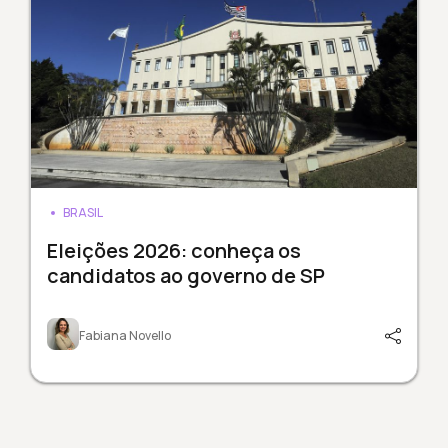
BRASIL
Eleições 2026: conheça os
candidatos ao governo de SP
Fabiana Novello