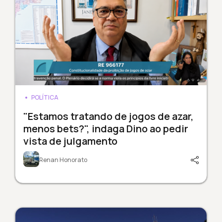
POLÍTICA
"Estamos tratando de jogos de azar,
menos bets?", indaga Dino ao pedir
vista de julgamento
Renan Honorato