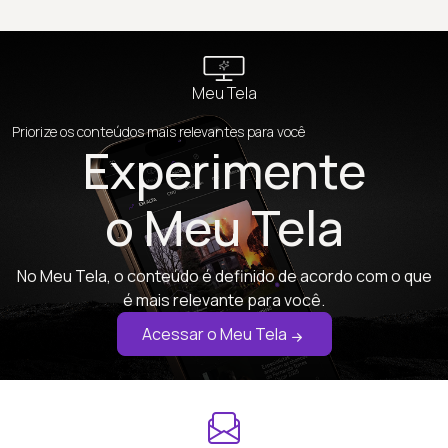
Meu Tela
Priorize os conteúdos mais relevantes para você
Experimente
o Meu Tela
No Meu Tela, o conteúdo é definido de acordo com o que
é mais relevante para você.
Acessar o Meu Tela