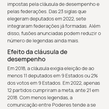
impostas pela cláusula de desempenho e
pelas federações. Das 23 siglas que
elegeram deputados em 2022, sete
integraram federações já formadas. Além
disso, fusões anunciadas podem reduzir o
número de legendas ainda mais.
Efeito da cláusula de
desempenho
Em 2018, a cláusula exigia eleição de ao
menos 11 deputados em 9 Estados ou 2%
dos votos em 9 Estados. Em 2022, apenas
12 partidos cumpriram a meta, ante 21 em
2018. Com menos legendas, a
comunicação entre Poderes tende a se