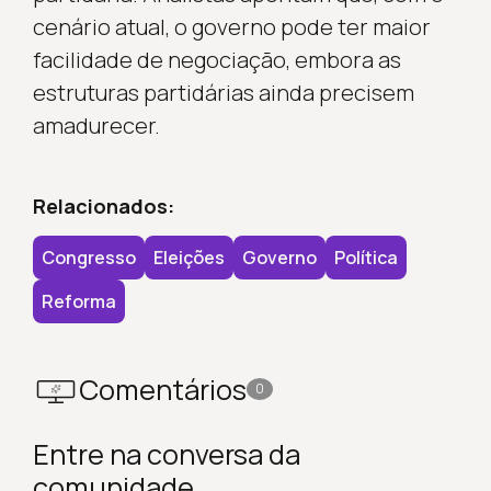
cenário atual, o governo pode ter maior
facilidade de negociação, embora as
estruturas partidárias ainda precisem
amadurecer.
Relacionados:
Congresso
Eleições
Governo
Política
Reforma
Comentários
0
Entre na conversa da
comunidade