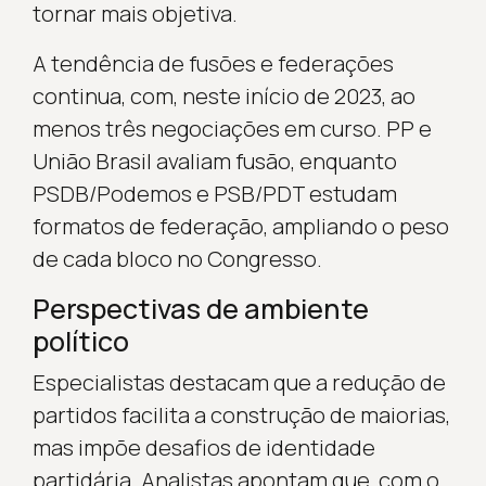
tornar mais objetiva.
A tendência de fusões e federações
continua, com, neste início de 2023, ao
menos três negociações em curso. PP e
União Brasil avaliam fusão, enquanto
PSDB/Podemos e PSB/PDT estudam
formatos de federação, ampliando o peso
de cada bloco no Congresso.
Perspectivas de ambiente
político
Especialistas destacam que a redução de
partidos facilita a construção de maiorias,
mas impõe desafios de identidade
partidária. Analistas apontam que, com o