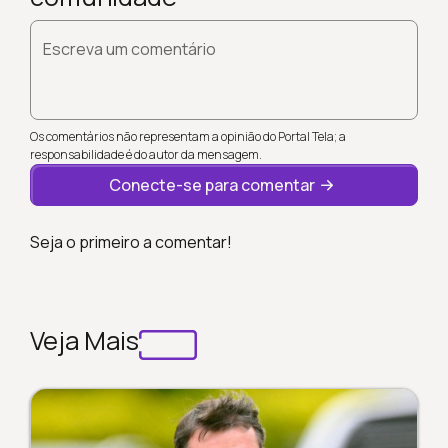
Escreva um comentário
Os comentários não representam a opinião do Portal Tela; a
responsabilidade é do autor da mensagem.
Conecte-se para comentar
Seja o primeiro a comentar!
Veja Mais