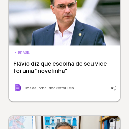
BRASIL
Flávio diz que escolha de seu vice
foi uma "novelinha"
Time de Jornalismo Portal Tela