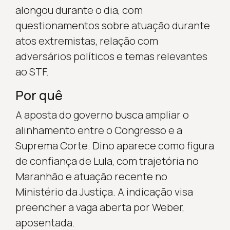
alongou durante o dia, com
questionamentos sobre atuação durante
atos extremistas, relação com
adversários políticos e temas relevantes
ao STF.
Por quê
A aposta do governo busca ampliar o
alinhamento entre o Congresso e a
Suprema Corte. Dino aparece como figura
de confiança de Lula, com trajetória no
Maranhão e atuação recente no
Ministério da Justiça. A indicação visa
preencher a vaga aberta por Weber,
aposentada.