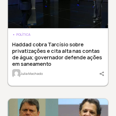
POLÍTICA
Haddad cobra Tarcísio sobre
privatizações e cita alta nas contas
de água; governador defende ações
em saneamento
Julia Machado