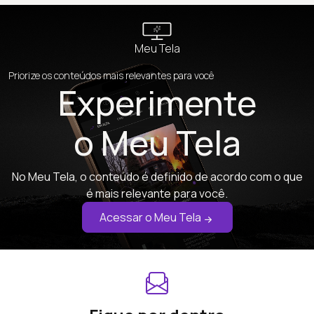
Meu Tela
Priorize os conteúdos mais relevantes para você
Experimente
o Meu Tela
No Meu Tela, o conteúdo é definido de acordo com o que
é mais relevante para você.
Acessar o Meu Tela