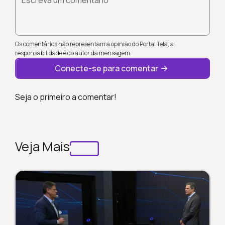
Os comentários não representam a opinião do Portal Tela; a
responsabilidade é do autor da mensagem.
Conecte-se para comentar
Seja o primeiro a comentar!
Veja Mais