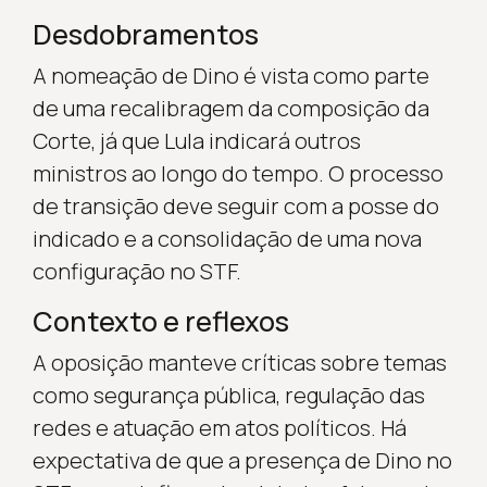
Desdobramentos
A nomeação de Dino é vista como parte
de uma recalibragem da composição da
Corte, já que Lula indicará outros
ministros ao longo do tempo. O processo
de transição deve seguir com a posse do
indicado e a consolidação de uma nova
configuração no STF.
Contexto e reflexos
A oposição manteve críticas sobre temas
como segurança pública, regulação das
redes e atuação em atos políticos. Há
expectativa de que a presença de Dino no