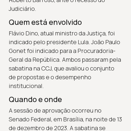
Judiciário.
Quem está envolvido
Flávio Dino, atual ministro da Justiça, foi
indicado pelo presidente Lula. João Paulo
Gonet foi indicado para a Procuradoria-
Geral da República. Ambos passaram pela
sabatina na CCJ, que avaliou o conjunto
de propostas e o desempenho
institucional.
Quando e onde
A sessão de aprovação ocorreu no
Senado Federal, em Brasília, na noite de 13
de dezembro de 2023. A sabatina se