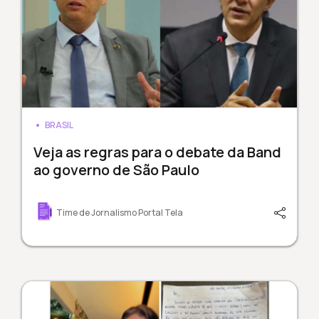
BRASIL
Veja as regras para o debate da Band
ao governo de São Paulo
Time de Jornalismo Portal Tela