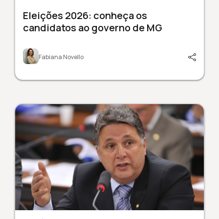
Eleições 2026: conheça os
candidatos ao governo de MG
Fabiana Novello