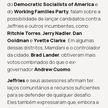
do
Democratic Socialists of America
e
do
Working Families Party
, falam sobre a
possibilidade de lançar candidatos contra
Jeffries e outros incumbentes, como
Ritchie Torres
,
Jerry Nadler
,
Dan
Goldman
e
Yvette Clarke
. Em algumas
dessas distritos, Mamdani e o controlador
da cidade,
Brad Lander
, obtiveram mais
votos combinados do que o ex-
governador
Andrew Cuomo
.
Jeffries
e seus assessores afirmam ter
laços comunitários e recursos suficientes
para se defender de qualquer desafio.
Eles também expressaram que, embora a