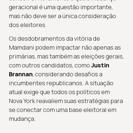
geracional é uma questão importante,
mas não deve ser a única consideração
dos eleitores.
Os desdobramentos da vitória de
Mamdani podem impactar não apenas as
primárias, mas também as eleições gerais,
com outros candidatos, como
Justin
Brannan
, considerando desafios a
incumbentes republicanos. A situação
atual exige que todos os políticos em
Nova York reavaliem suas estratégias para
se conectar com uma base eleitoral em
mudança.