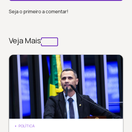
Seja o primeiro a comentar!
Veja Mais
POLÍTICA