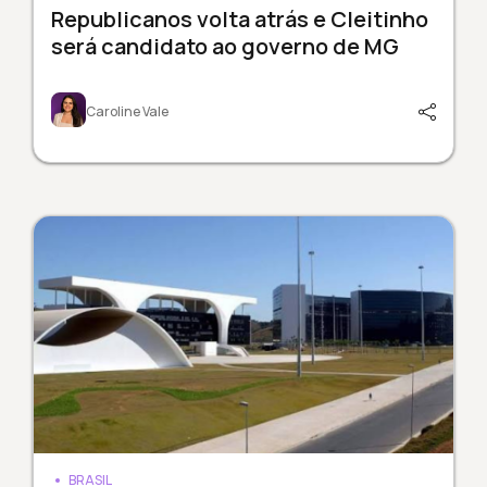
Republicanos volta atrás e Cleitinho
será candidato ao governo de MG
Caroline Vale
BRASIL