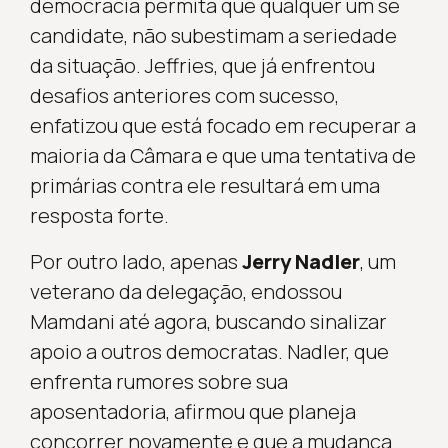
democracia permita que qualquer um se
candidate, não subestimam a seriedade
da situação. Jeffries, que já enfrentou
desafios anteriores com sucesso,
enfatizou que está focado em recuperar a
maioria da Câmara e que uma tentativa de
primárias contra ele resultará em uma
resposta forte.
Por outro lado, apenas
Jerry Nadler
, um
veterano da delegação, endossou
Mamdani até agora, buscando sinalizar
apoio a outros democratas. Nadler, que
enfrenta rumores sobre sua
aposentadoria, afirmou que planeja
concorrer novamente e que a mudança