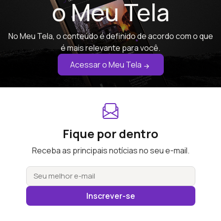
o Meu Tela
No Meu Tela, o conteúdo é definido de acordo com o que
é mais relevante para você.
Acessar o Meu Tela
Fique por dentro
Receba as principais notícias no seu e-mail.
Inscrever-se