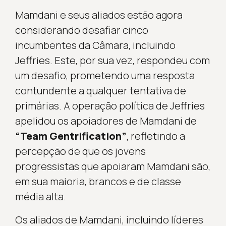
Mamdani e seus aliados estão agora
considerando desafiar cinco
incumbentes da Câmara, incluindo
Jeffries. Este, por sua vez, respondeu com
um desafio, prometendo uma resposta
contundente a qualquer tentativa de
primárias. A operação política de Jeffries
apelidou os apoiadores de Mamdani de
“Team Gentrification”
, refletindo a
percepção de que os jovens
progressistas que apoiaram Mamdani são,
em sua maioria, brancos e de classe
média alta.
Os aliados de Mamdani, incluindo líderes