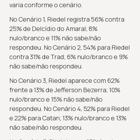
varia conforme o cenário.
No Cenário 1, Riedel registra 56% contra
25% de Delcídio do Amaral; 8%
nulo/branco e 11% não sabe/não
respondeu. No Cenário 2, 54% para Riedel
contra 31% de Trad; 6% nulo/branco e 9%
não sabe/não respondeu.
No Cenário 3, Riedel aparece com 62%
frente a 13% de Jefferson Bezerra; 10%
nulo/branco e 15% não sabe/não
respondeu. No Cenário 4, 52% para Riedel
e 22% para Catan; 13% nulo/branco e 13%
não sabe/não respondeu.