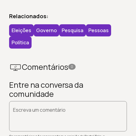
Relacionados:
Eleições
Governo
Pesquisa
Pessoas
Política
Comentários
0
Entre na conversa da
comunidade
Escreva um comentário