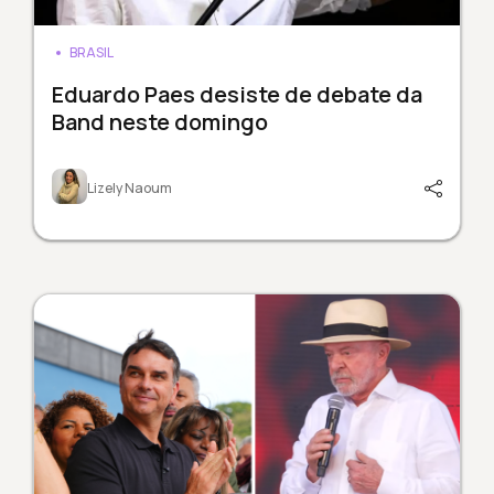
BRASIL
Eduardo Paes desiste de debate da
Band neste domingo
Lizely Naoum