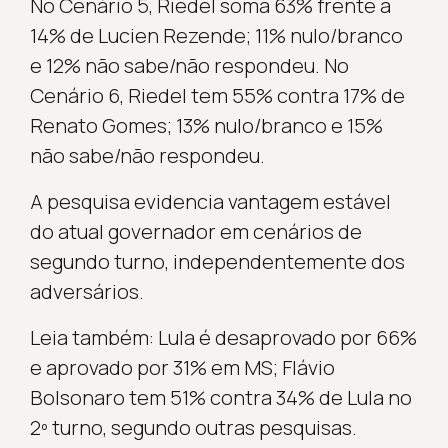
No Cenário 5, Riedel soma 63% frente a
14% de Lucien Rezende; 11% nulo/branco
e 12% não sabe/não respondeu. No
Cenário 6, Riedel tem 55% contra 17% de
Renato Gomes; 13% nulo/branco e 15%
não sabe/não respondeu.
A pesquisa evidencia vantagem estável
do atual governador em cenários de
segundo turno, independentemente dos
adversários.
Leia também: Lula é desaprovado por 66%
e aprovado por 31% em MS; Flávio
Bolsonaro tem 51% contra 34% de Lula no
2º turno, segundo outras pesquisas.