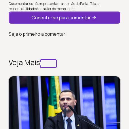
Os comentários não representam a opinião do Portal Tela; a
responsabilidade é do autor da mensagem.
Conecte-se para comentar
Seja o primeiro a comentar!
Veja Mais