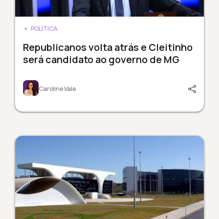
POLÍTICA
Republicanos volta atrás e Cleitinho
será candidato ao governo de MG
Caroline Vale