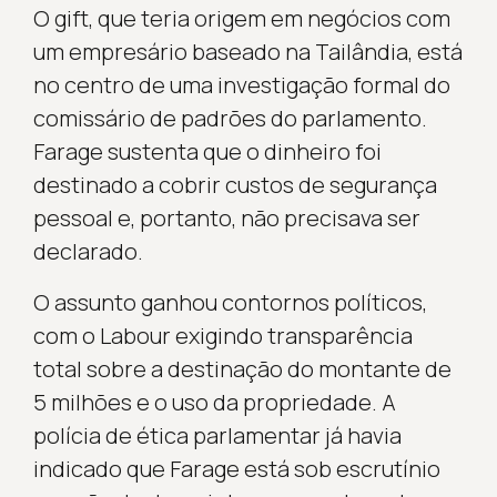
O gift, que teria origem em negócios com
um empresário baseado na Tailândia, está
no centro de uma investigação formal do
comissário de padrões do parlamento.
Farage sustenta que o dinheiro foi
destinado a cobrir custos de segurança
pessoal e, portanto, não precisava ser
declarado.
O assunto ganhou contornos políticos,
com o Labour exigindo transparência
total sobre a destinação do montante de
5 milhões e o uso da propriedade. A
polícia de ética parlamentar já havia
indicado que Farage está sob escrutínio