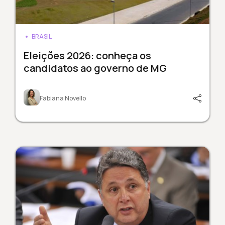
BRASIL
Eleições 2026: conheça os
candidatos ao governo de MG
Fabiana Novello