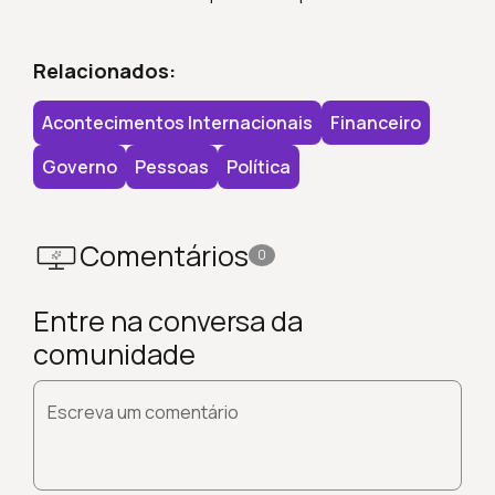
Relacionados:
Acontecimentos Internacionais
Financeiro
Governo
Pessoas
Política
Comentários
0
Entre na conversa da
comunidade
Escreva um comentário