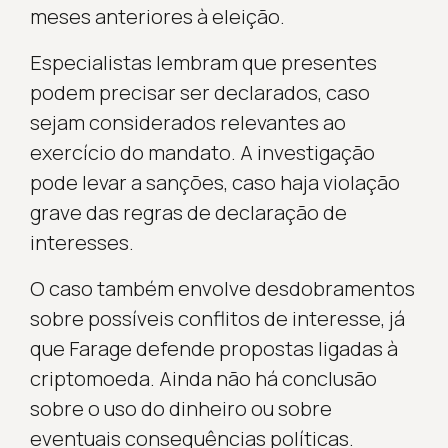
meses anteriores à eleição.
Especialistas lembram que presentes
podem precisar ser declarados, caso
sejam considerados relevantes ao
exercício do mandato. A investigação
pode levar a sanções, caso haja violação
grave das regras de declaração de
interesses.
O caso também envolve desdobramentos
sobre possíveis conflitos de interesse, já
que Farage defende propostas ligadas à
criptomoeda. Ainda não há conclusão
sobre o uso do dinheiro ou sobre
eventuais consequências políticas.