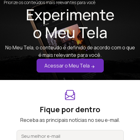
Priorize os conteúdos mais relevantes para você
Experimente
o Meu Tela
No Meu Tela, o conteúdo é definido de acordo com o que
é mais relevante para você.
Acessar o Meu Tela
Fique por dentro
Receba as principais notícias no seu e-mail.