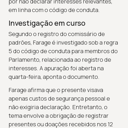
por não declarar interesses relevantes,
em linha com o código de conduta.
Investigação em curso
Segundo o registro do comissário de
padrões, Farage é investigado sob a regra
5 do código de conduta para membros do
Parlamento, relacionada ao registro de
interesses. A apuração foi aberta na
quarta-feira, aponta o documento.
Farage afirma que o presente visava
apenas custos de segurança pessoal e
não exigiria declaração. Entretanto, o
tema envolve a obrigação de registrar
presentes ou doações recebidos nos 12