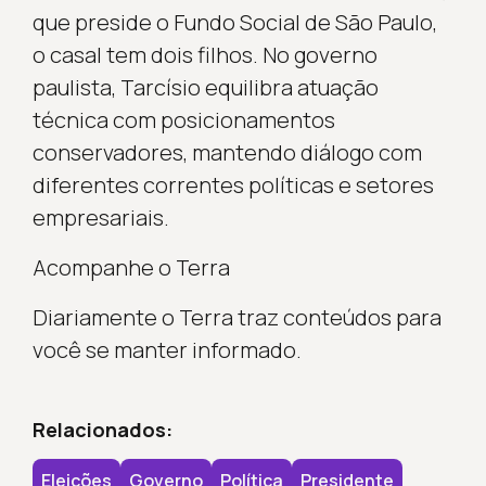
que preside o Fundo Social de São Paulo,
o casal tem dois filhos. No governo
paulista, Tarcísio equilibra atuação
técnica com posicionamentos
conservadores, mantendo diálogo com
diferentes correntes políticas e setores
empresariais.
Acompanhe o Terra
Diariamente o Terra traz conteúdos para
você se manter informado.
Relacionados:
Eleições
Governo
Política
Presidente