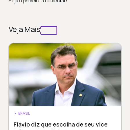
Seja o primeiro a comentar!
Veja Mais
BRASIL
Flávio diz que escolha de seu vice