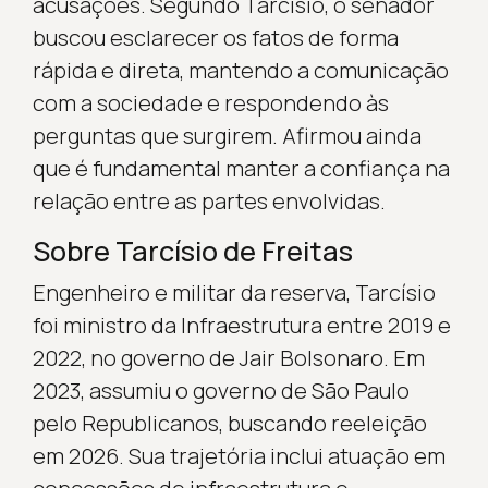
acusações. Segundo Tarcísio, o senador
buscou esclarecer os fatos de forma
rápida e direta, mantendo a comunicação
com a sociedade e respondendo às
perguntas que surgirem. Afirmou ainda
que é fundamental manter a confiança na
relação entre as partes envolvidas.
Sobre Tarcísio de Freitas
Engenheiro e militar da reserva, Tarcísio
foi ministro da Infraestrutura entre 2019 e
2022, no governo de Jair Bolsonaro. Em
2023, assumiu o governo de São Paulo
pelo Republicanos, buscando reeleição
em 2026. Sua trajetória inclui atuação em