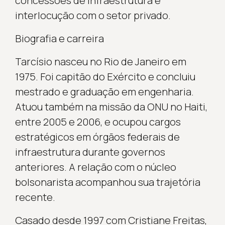
concessões de infraestrutura e
interlocução com o setor privado.
Biografia e carreira
Tarcísio nasceu no Rio de Janeiro em
1975. Foi capitão do Exército e concluiu
mestrado e graduação em engenharia.
Atuou também na missão da ONU no Haiti,
entre 2005 e 2006, e ocupou cargos
estratégicos em órgãos federais de
infraestrutura durante governos
anteriores. A relação com o núcleo
bolsonarista acompanhou sua trajetória
recente.
Casado desde 1997 com Cristiane Freitas,