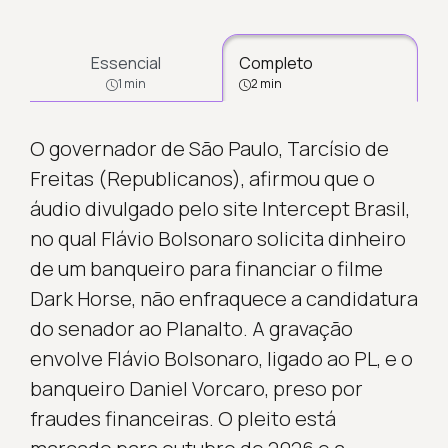
Essencial
Completo
1 min
2 min
O governador de São Paulo, Tarcísio de
Freitas (Republicanos), afirmou que o
áudio divulgado pelo site Intercept Brasil,
no qual Flávio Bolsonaro solicita dinheiro
de um banqueiro para financiar o filme
Dark Horse, não enfraquece a candidatura
do senador ao Planalto. A gravação
envolve Flávio Bolsonaro, ligado ao PL, e o
banqueiro Daniel Vorcaro, preso por
fraudes financeiras. O pleito está