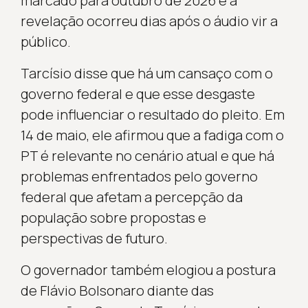
marcado para outubro de 2026 e a
revelação ocorreu dias após o áudio vir a
público.
Tarcísio disse que há um cansaço com o
governo federal e que esse desgaste
pode influenciar o resultado do pleito. Em
14 de maio, ele afirmou que a fadiga com o
PT é relevante no cenário atual e que há
problemas enfrentados pelo governo
federal que afetam a percepção da
população sobre propostas e
perspectivas de futuro.
O governador também elogiou a postura
de Flávio Bolsonaro diante das