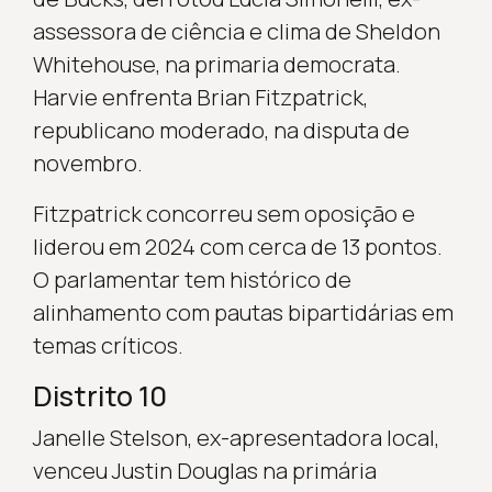
assessora de ciência e clima de Sheldon
Whitehouse, na primaria democrata.
Harvie enfrenta Brian Fitzpatrick,
republicano moderado, na disputa de
novembro.
Fitzpatrick concorreu sem oposição e
liderou em 2024 com cerca de 13 pontos.
O parlamentar tem histórico de
alinhamento com pautas bipartidárias em
temas críticos.
Distrito 10
Janelle Stelson, ex-apresentadora local,
venceu Justin Douglas na primária