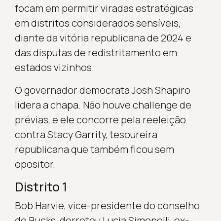
focam em permitir viradas estratégicas
em distritos considerados sensíveis,
diante da vitória republicana de 2024 e
das disputas de redistritamento em
estados vizinhos.
O governador democrata Josh Shapiro
lidera a chapa. Não houve challenge de
prévias, e ele concorre pela reeleição
contra Stacy Garrity, tesoureira
republicana que também ficou sem
opositor.
Distrito 1
Bob Harvie, vice-presidente do conselho
de Bucks, derrotou Lucia Simonelli, ex-