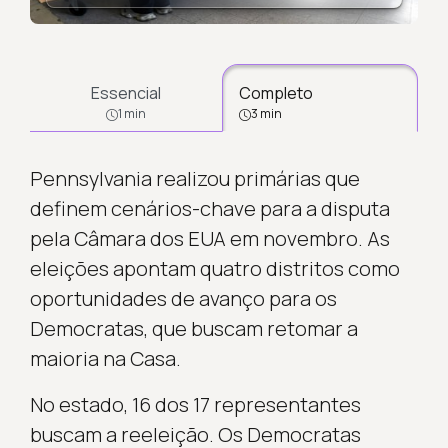
Essencial
Completo
1 min
3 min
Pennsylvania realizou primárias que
definem cenários-chave para a disputa
pela Câmara dos EUA em novembro. As
eleições apontam quatro distritos como
oportunidades de avanço para os
Democratas, que buscam retomar a
maioria na Casa.
No estado, 16 dos 17 representantes
buscam a reeleição. Os Democratas