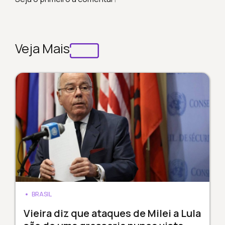
Veja Mais
BRASIL
Vieira diz que ataques de Milei a Lula