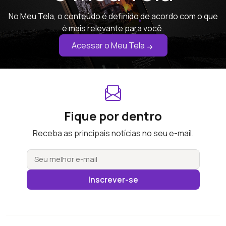
No Meu Tela, o conteúdo é definido de acordo com o que
é mais relevante para você.
Acessar o Meu Tela
Fique por dentro
Receba as principais notícias no seu e-mail.
Inscrever-se