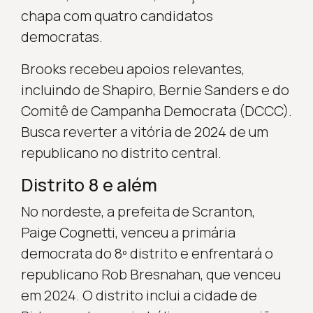
chapa com quatro candidatos
democratas.
Brooks recebeu apoios relevantes,
incluindo de Shapiro, Bernie Sanders e do
Comitê de Campanha Democrata (DCCC).
Busca reverter a vitória de 2024 de um
republicano no distrito central.
Distrito 8 e além
No nordeste, a prefeita de Scranton,
Paige Cognetti, venceu a primária
democrata do 8º distrito e enfrentará o
republicano Rob Bresnahan, que venceu
em 2024. O distrito inclui a cidade de