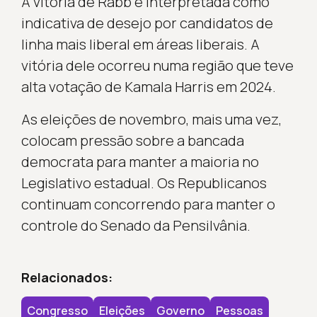
A vitória de Rabb é interpretada como
indicativa de desejo por candidatos de
linha mais liberal em áreas liberais. A
vitória dele ocorreu numa região que teve
alta votação de Kamala Harris em 2024.
As eleições de novembro, mais uma vez,
colocam pressão sobre a bancada
democrata para manter a maioria no
Legislativo estadual. Os Republicanos
continuam concorrendo para manter o
controle do Senado da Pensilvânia.
Relacionados:
Congresso
Eleições
Governo
Pessoas