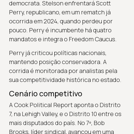
democrata. Stelson enfrentará Scott
Perry, republicano, em um rematch já
ocorrida em 2024, quando perdeu por
pouco. Perry é incumbente há quatro
mandatos e integra o Freedom Caucus.
Perry já criticou políticas nacionais,
mantendo posição conservadora. A
corrida é monitorada por analistas pela
sua competitividade histórica no estado.
Cenário competitivo
A Cook Political Report aponta o Distrito
7, na Lehigh Valley, e o Distrito 10 entre os
mais disputados do país. No 7º, Bob
Brooks, líder sindical, avançou em uma