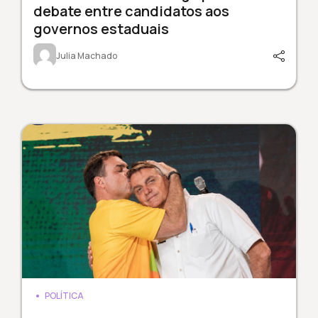
debate entre candidatos aos
governos estaduais
Julia Machado
POLÍTICA