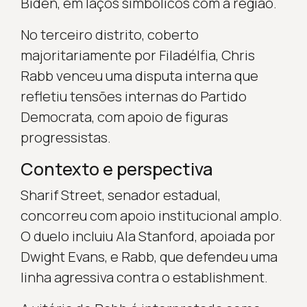
Biden, em laços simbólicos com a região.
No terceiro distrito, coberto
majoritariamente por Filadélfia, Chris
Rabb venceu uma disputa interna que
refletiu tensões internas do Partido
Democrata, com apoio de figuras
progressistas.
Contexto e perspectiva
Sharif Street, senador estadual,
concorreu com apoio institucional amplo.
O duelo incluiu Ala Stanford, apoiada por
Dwight Evans, e Rabb, que defendeu uma
linha agressiva contra o establishment.