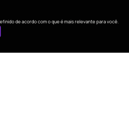
efinido de acordo com o que é mais relevante para você.