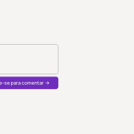
-se para comentar