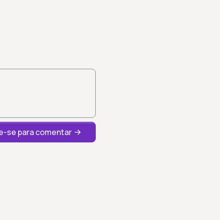
-se para comentar