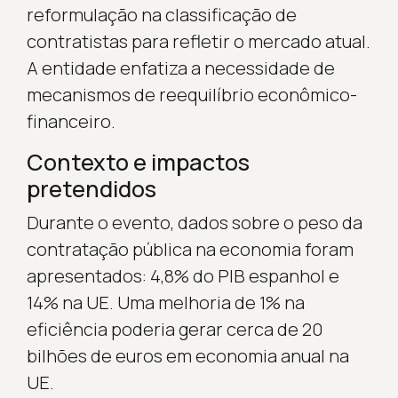
reformulação na classificação de
contratistas para refletir o mercado atual.
A entidade enfatiza a necessidade de
mecanismos de reequilíbrio econômico-
financeiro.
Contexto e impactos
pretendidos
Durante o evento, dados sobre o peso da
contratação pública na economia foram
apresentados: 4,8% do PIB espanhol e
14% na UE. Uma melhoria de 1% na
eficiência poderia gerar cerca de 20
bilhões de euros em economia anual na
UE.