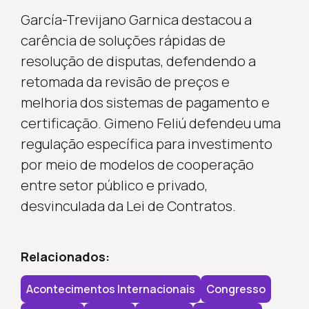
García-Trevijano Garnica destacou a
carência de soluções rápidas de
resolução de disputas, defendendo a
retomada da revisão de preços e
melhoria dos sistemas de pagamento e
certificação. Gimeno Feliú defendeu uma
regulação específica para investimento
por meio de modelos de cooperação
entre setor público e privado,
desvinculada da Lei de Contratos.
Relacionados:
Acontecimentos Internacionais
Congresso