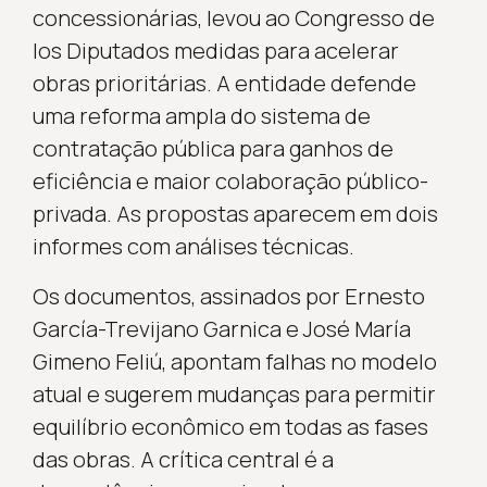
concessionárias, levou ao Congresso de
los Diputados medidas para acelerar
obras prioritárias. A entidade defende
uma reforma ampla do sistema de
contratação pública para ganhos de
eficiência e maior colaboração público-
privada. As propostas aparecem em dois
informes com análises técnicas.
Os documentos, assinados por Ernesto
García-Trevijano Garnica e José María
Gimeno Feliú, apontam falhas no modelo
atual e sugerem mudanças para permitir
equilíbrio econômico em todas as fases
das obras. A crítica central é a