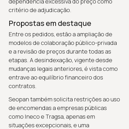
dependência excessiva do preço como
critério de adjudicação.
Propostas em destaque
Entre os pedidos, estão a ampliação de
modelos de colaboração público-privada
e a revisão de preços durante todas as
etapas. A desindexação, vigente desde
mudanças legais anteriores, é vista como
entrave ao equilíbrio financeiro dos
contratos.
Seopan também solicita restrições ao uso
de encomendas a empresas públicas
como Ineco e Tragsa, apenas em
situações excepcionais, e uma