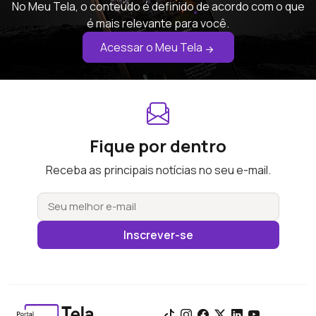
No Meu Tela, o conteúdo é definido de acordo com o que
é mais relevante para você.
Acessar o Meu Tela
Fique por dentro
Receba as principais notícias no seu e-mail.
Inscrever-se