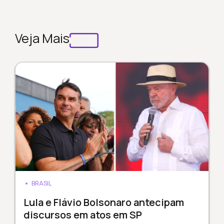
Veja Mais
BRASIL
Lula e Flávio Bolsonaro antecipam
discursos em atos em SP