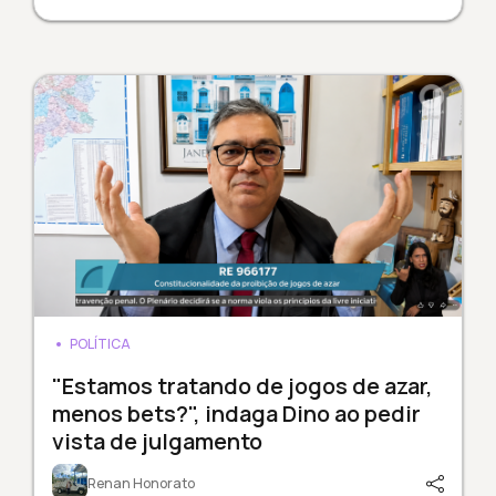
POLÍTICA
"Estamos tratando de jogos de azar,
menos bets?", indaga Dino ao pedir
vista de julgamento
Renan Honorato