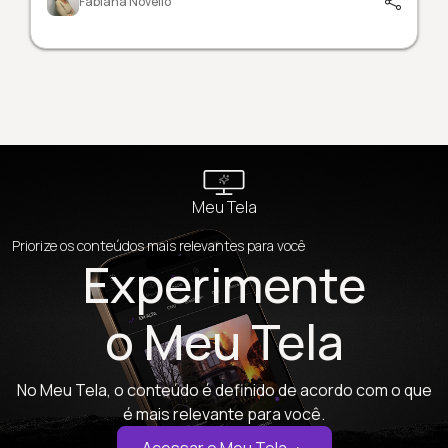
Fabiana Novello
Meu Tela
Priorize os conteúdos mais relevantes para você
Experimente
o Meu Tela
No Meu Tela, o conteúdo é definido de acordo com o que
é mais relevante para você.