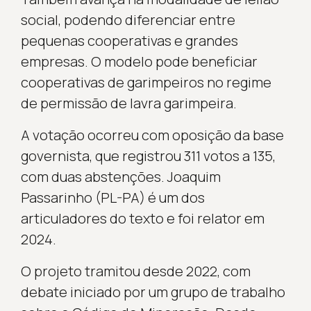
social, podendo diferenciar entre
pequenas cooperativas e grandes
empresas. O modelo pode beneficiar
cooperativas de garimpeiros no regime
de permissão de lavra garimpeira.
A votação ocorreu com oposição da base
governista, que registrou 311 votos a 135,
com duas abstenções. Joaquim
Passarinho (PL-PA) é um dos
articuladores do texto e foi relator em
2024.
O projeto tramitou desde 2022, com
debate iniciado por um grupo de trabalho