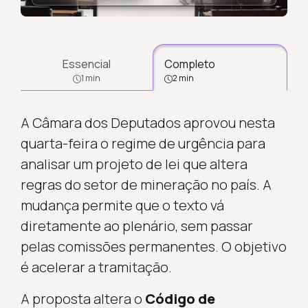
Essencial
Completo
1 min
2 min
A Câmara dos Deputados aprovou nesta
quarta-feira o regime de urgência para
analisar um projeto de lei que altera
regras do setor de mineração no país. A
mudança permite que o texto vá
diretamente ao plenário, sem passar
pelas comissões permanentes. O objetivo
é acelerar a tramitação.
A proposta altera o
Código de