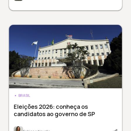
BRASIL
Eleições 2026: conheça os
candidatos ao governo de SP