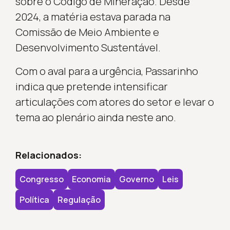
sobre o Código de Mineração. Desde
2024, a matéria estava parada na
Comissão de Meio Ambiente e
Desenvolvimento Sustentável.
Com o aval para a urgência, Passarinho
indica que pretende intensificar
articulações com atores do setor e levar o
tema ao plenário ainda neste ano.
Relacionados:
Congresso
Economia
Governo
Leis
Política
Regulação