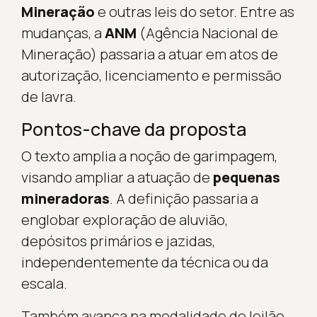
Mineração
e outras leis do setor. Entre as
mudanças, a
ANM
(Agência Nacional de
Mineração) passaria a atuar em atos de
autorização, licenciamento e permissão
de lavra.
Pontos-chave da proposta
O texto amplia a noção de garimpagem,
visando ampliar a atuação de
pequenas
mineradoras
. A definição passaria a
englobar exploração de aluvião,
depósitos primários e jazidas,
independentemente da técnica ou da
escala.
Também avança na modalidade de leilão