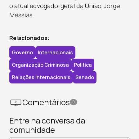
o atual advogado-geral da União, Jorge
Messias.
Relacionados:
Governo
Internacionais
Organização Criminosa
Política
Relações Internacionais
Senado
Comentários
0
Entre na conversa da
comunidade