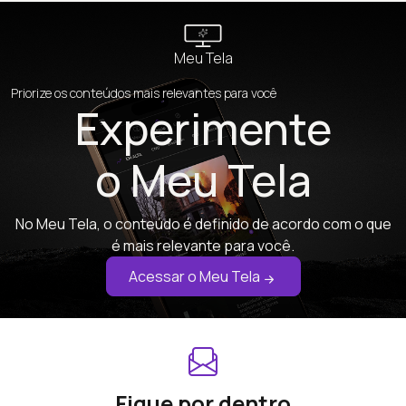
Meu Tela
Priorize os conteúdos mais relevantes para você
Experimente
o Meu Tela
No Meu Tela, o conteúdo é definido de acordo com o que
é mais relevante para você.
Acessar o Meu Tela
Fique por dentro