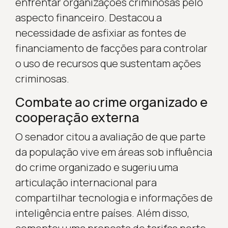
enfrentar organizações criminosas pelo
aspecto financeiro. Destacou a
necessidade de asfixiar as fontes de
financiamento de facções para controlar
o uso de recursos que sustentam ações
criminosas.
Combate ao crime organizado e
cooperação externa
O senador citou a avaliação de que parte
da população vive em áreas sob influência
do crime organizado e sugeriu uma
articulação internacional para
compartilhar tecnologia e informações de
inteligência entre países. Além disso,