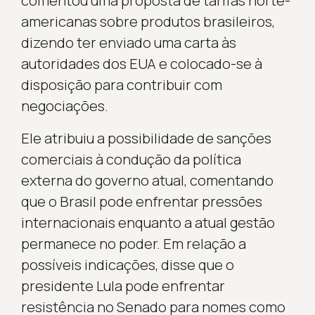
comentou uma proposta de tarifas norte-
americanas sobre produtos brasileiros,
dizendo ter enviado uma carta às
autoridades dos EUA e colocado-se à
disposição para contribuir com
negociações.
Ele atribuiu a possibilidade de sanções
comerciais à condução da política
externa do governo atual, comentando
que o Brasil pode enfrentar pressões
internacionais enquanto a atual gestão
permanece no poder. Em relação a
possíveis indicações, disse que o
presidente Lula pode enfrentar
resistência no Senado para nomes como