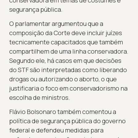
conservadora em temas de costumes e
segurança pública.
O parlamentar argumentou que a
composição da Corte deve incluir juízes
tecnicamente capacitados que também
compartilhem de uma linha conservadora.
Segundo ele, há casos em que decisões
do STF são interpretadas como liberando
drogas ou autorizando o aborto, o que
justificaria o foco em conservadorismo na
escolha de ministros.
Flávio Bolsonaro também comentou a
política de segurança pública do governo
federal e defendeu medidas para