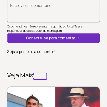
Escreva um comentário
Os comentários não representam a opinião do Portal Tela; a
responsabilidade é do autor da mensagem.
Conecte-se para comentar
Seja o primeiro a comentar!
Veja Mais