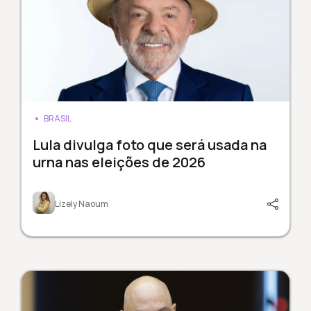
BRASIL
Lula divulga foto que será usada na
urna nas eleições de 2026
Lizely Naoum