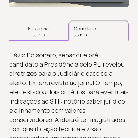
Essencial
Completo
1 min
2 min
Flávio Bolsonaro, senador e pré-
candidato à Presidência pelo PL, revelou
diretrizes para o Judiciário caso seja
eleito. Em entrevista ao jornal O Tempo,
ele destacou dois critérios para eventuais
indicações ao STF: notório saber jurídico
e alinhamento com valores
conservadores. A ideia é ter magistrados
com qualificação técnica e visão