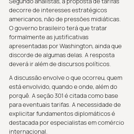
Segundo analistas, a proposta de tarifas
decorre de interesses estratégicos
americanos, não de pressões midiáticas.
O governo brasileiro terá que tratar
formalmente as justificativas
apresentadas por Washington, ainda que
discorde de algumas delas. A resposta
deverá ir além de discursos políticos.
A discussão envolve o que ocorreu, quem
está envolvido, quando e onde, além do
porquê. A seção 301 é citada como base
para eventuais tarifas. A necessidade de
explicitar fundamentos diplomáticos é
destacada por especialistas em comércio
internacional.