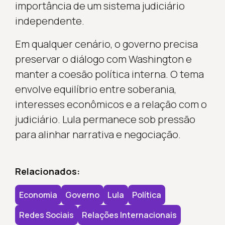
importância de um sistema judiciário
independente.
Em qualquer cenário, o governo precisa
preservar o diálogo com Washington e
manter a coesão política interna. O tema
envolve equilíbrio entre soberania,
interesses econômicos e a relação com o
judiciário. Lula permanece sob pressão
para alinhar narrativa e negociação.
Relacionados:
Economia
Governo
Lula
Política
Redes Sociais
Relações Internacionais