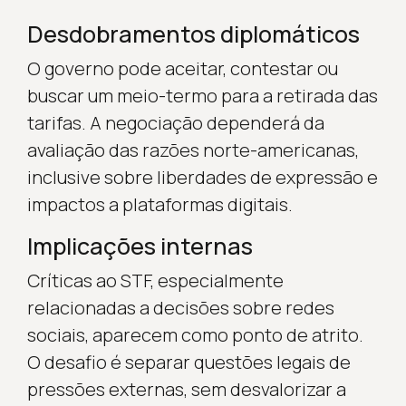
Desdobramentos diplomáticos
O governo pode aceitar, contestar ou
buscar um meio-termo para a retirada das
tarifas. A negociação dependerá da
avaliação das razões norte-americanas,
inclusive sobre liberdades de expressão e
impactos a plataformas digitais.
Implicações internas
Críticas ao STF, especialmente
relacionadas a decisões sobre redes
sociais, aparecem como ponto de atrito.
O desafio é separar questões legais de
pressões externas, sem desvalorizar a