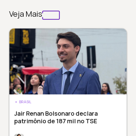
Veja Mais
BRASIL
Jair Renan Bolsonaro declara
patrimônio de 187 mil no TSE