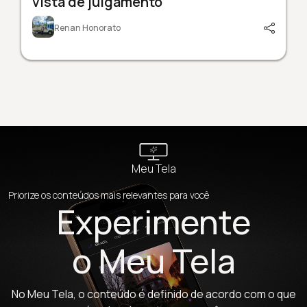
vista de julgamento
Renan Honorato
Meu Tela
Priorize os conteúdos mais relevantes para você
Experimente
o Meu Tela
No Meu Tela, o conteúdo é definido de acordo com o que