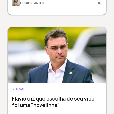
Fabiana Novello
BRASIL
Flávio diz que escolha de seu vice
foi uma "novelinha"