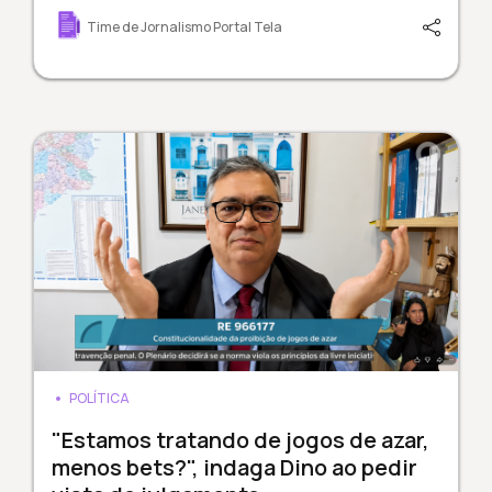
Time de Jornalismo Portal Tela
POLÍTICA
"Estamos tratando de jogos de azar,
menos bets?", indaga Dino ao pedir