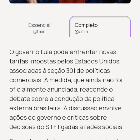
Essencial
Completo
1 min
2 min
O governo Lula pode enfrentar novas
tarifas impostas pelos Estados Unidos,
associadas à seção 301 de políticas
comerciais. A medida, que ainda não foi
oficialmente anunciada, reacende o
debate sobre a condução da política
externa brasileira. A discussão envolve
ações do governo e críticas sobre
decisões do STF ligadas a redes sociais.