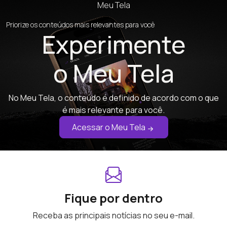
Meu Tela
Priorize os conteúdos mais relevantes para você
Experimente
o Meu Tela
No Meu Tela, o conteúdo é definido de acordo com o que
é mais relevante para você.
Acessar o Meu Tela
Fique por dentro
Receba as principais notícias no seu e-mail.