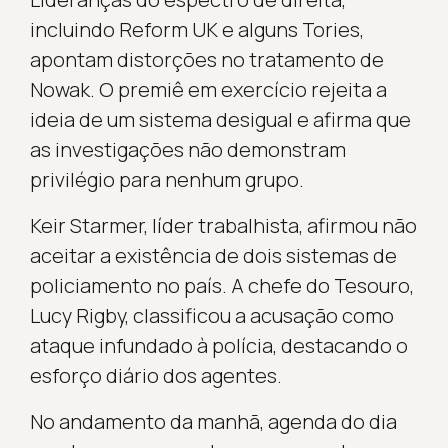
incluindo Reform UK e alguns Tories,
apontam distorções no tratamento de
Nowak. O premiê em exercício rejeita a
ideia de um sistema desigual e afirma que
as investigações não demonstram
privilégio para nenhum grupo.
Keir Starmer, líder trabalhista, afirmou não
aceitar a existência de dois sistemas de
policiamento no país. A chefe do Tesouro,
Lucy Rigby, classificou a acusação como
ataque infundado à polícia, destacando o
esforço diário dos agentes.
No andamento da manhã, agenda do dia