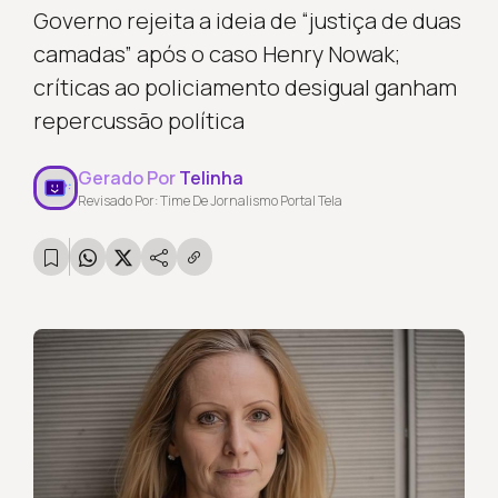
Governo rejeita a ideia de “justiça de duas
camadas” após o caso Henry Nowak;
críticas ao policiamento desigual ganham
repercussão política
Gerado Por
Telinha
Revisado Por: Time De Jornalismo Portal Tela