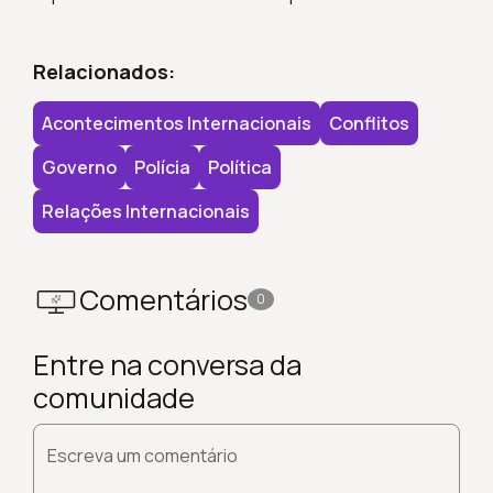
Relacionados:
Acontecimentos Internacionais
Conflitos
Governo
Polícia
Política
Relações Internacionais
Comentários
0
Entre na conversa da
comunidade
Escreva um comentário