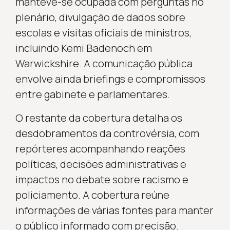
manteve-se ocupada com perguntas no
plenário, divulgação de dados sobre
escolas e visitas oficiais de ministros,
incluindo Kemi Badenoch em
Warwickshire. A comunicação pública
envolve ainda briefings e compromissos
entre gabinete e parlamentares.
O restante da cobertura detalha os
desdobramentos da controvérsia, com
repórteres acompanhando reações
políticas, decisões administrativas e
impactos no debate sobre racismo e
policiamento. A cobertura reúne
informações de várias fontes para manter
o público informado com precisão.