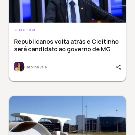
POLÍTICA
Republicanos volta atrás e Cleitinho
será candidato ao governo de MG
Caroline Vale