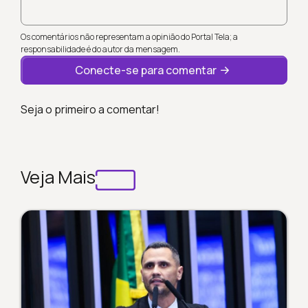
Os comentários não representam a opinião do Portal Tela; a
responsabilidade é do autor da mensagem.
Conecte-se para comentar
Seja o primeiro a comentar!
Veja Mais