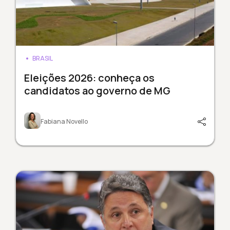
BRASIL
Eleições 2026: conheça os
candidatos ao governo de MG
Fabiana Novello