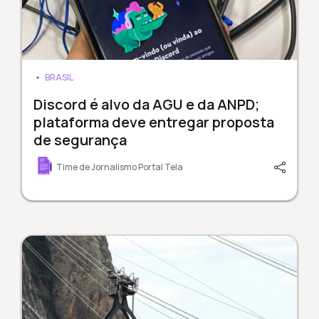
BRASIL
Discord é alvo da AGU e da ANPD;
plataforma deve entregar proposta
de segurança
Time de Jornalismo Portal Tela