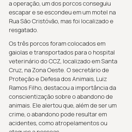
a operação, um dos porcos conseguiu
escapar e se escondeu em um motel na
Rua São Cristóvão, mas foi localizado e
resgatado.
Os três porcos foram colocados em
gaiolas e transportados para o hospital
veterinário do CCZ, localizado em Santa
Cruz, na Zona Oeste. O secretário de
Proteção e Defesa dos Animais, Luiz
Ramos Filho, destacou a importância da
conscientização sobre o abandono de
animais. Ele alertou que, além de ser um
crime, o abandono pode resultar em
acidentes, como atropelamentos ou
ataques a pessoas.