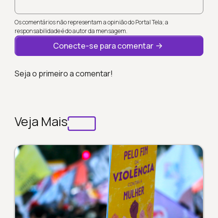
Os comentários não representam a opinião do Portal Tela; a
responsabilidade é do autor da mensagem.
Conecte-se para comentar
Seja o primeiro a comentar!
Veja Mais