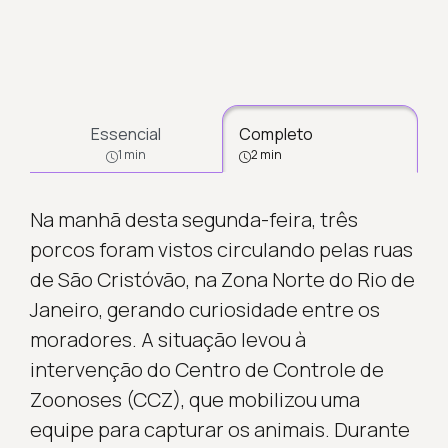
Essencial
Completo
1 min
2 min
Na manhã desta segunda-feira, três
porcos foram vistos circulando pelas ruas
de São Cristóvão, na Zona Norte do Rio de
Janeiro, gerando curiosidade entre os
moradores. A situação levou à
intervenção do Centro de Controle de
Zoonoses (CCZ), que mobilizou uma
equipe para capturar os animais. Durante