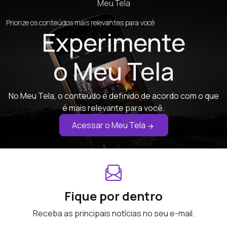
Meu Tela
Priorize os conteúdos mais relevantes para você
Experimente
o Meu Tela
No Meu Tela, o conteúdo é definido de acordo com o que
é mais relevante para você.
Acessar o Meu Tela
Fique por dentro
Receba as principais notícias no seu e-mail.