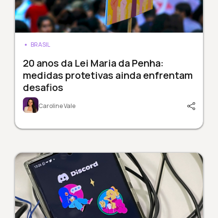
BRASIL
20 anos da Lei Maria da Penha:
medidas protetivas ainda enfrentam
desafios
Caroline Vale