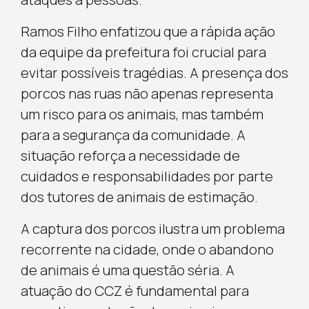
Ramos Filho enfatizou que a rápida ação
da equipe da prefeitura foi crucial para
evitar possíveis tragédias. A presença dos
porcos nas ruas não apenas representa
um risco para os animais, mas também
para a segurança da comunidade. A
situação reforça a necessidade de
cuidados e responsabilidades por parte
dos tutores de animais de estimação.
A captura dos porcos ilustra um problema
recorrente na cidade, onde o abandono
de animais é uma questão séria. A
atuação do CCZ é fundamental para