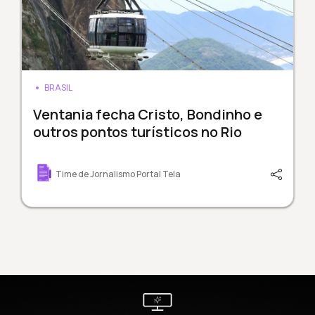
BRASIL
Ventania fecha Cristo, Bondinho e
outros pontos turísticos no Rio
Time de Jornalismo Portal Tela