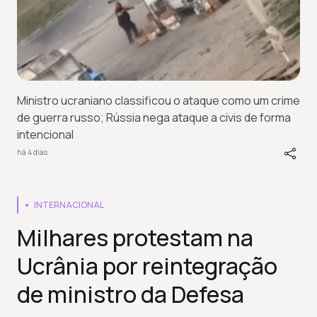
Ministro ucraniano classificou o ataque como um crime
de guerra russo; Rússia nega ataque a civis de forma
intencional
há 4 dias
INTERNACIONAL
Milhares protestam na
Ucrânia por reintegração
de ministro da Defesa