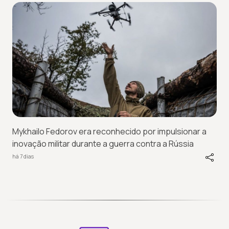
Mykhailo Fedorov era reconhecido por impulsionar a
inovação militar durante a guerra contra a Rússia
há 7 dias