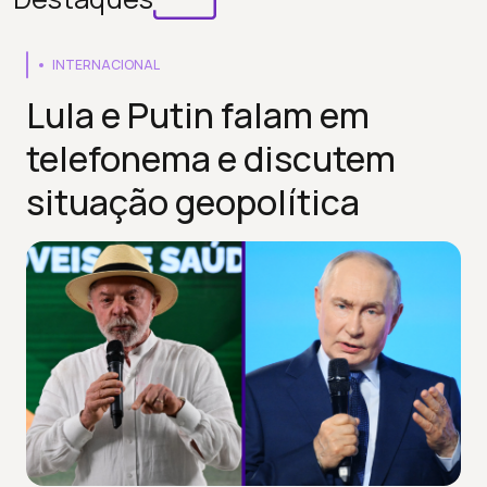
INTERNACIONAL
Lula e Putin falam em
telefonema e discutem
situação geopolítica