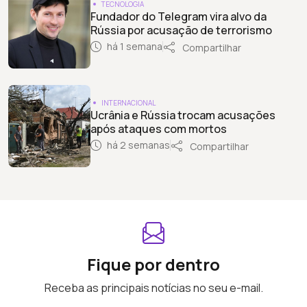
TECNOLOGIA
Fundador do Telegram vira alvo da
Rússia por acusação de terrorismo
há 1 semana
Compartilhar
INTERNACIONAL
Ucrânia e Rússia trocam acusações
após ataques com mortos
há 2 semanas
Compartilhar
Fique por dentro
Receba as principais notícias no seu e-mail.