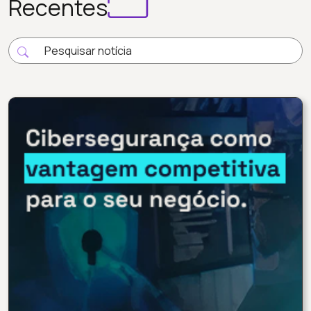
Recentes