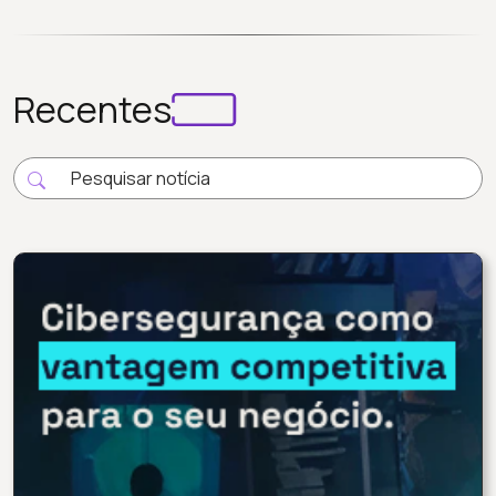
Recentes