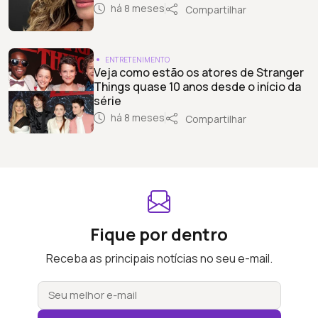
há 8 meses
Compartilhar
ENTRETENIMENTO
Veja como estão os atores de Stranger
Things quase 10 anos desde o início da
série
há 8 meses
Compartilhar
Fique por dentro
Receba as principais notícias no seu e-mail.