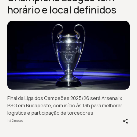
horário e local definidos
Final da Liga dos Campeões 2025/26 será Arsenal x
PSG em Budapeste, com início às 13h para melhorar
logística e participação de torcedores
há 2 meses