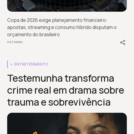
Copa de 2026 exige planejamento financeiro:
apostas, streaming e consumo híbrido disputam o
orçamento do brasileiro
há 2 meses
ENTRETENIMENTO
Testemunha transforma
crime real em drama sobre
trauma e sobrevivência