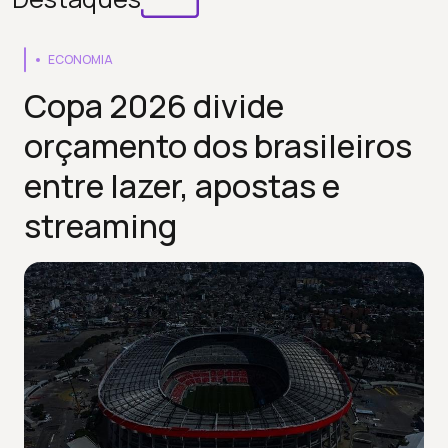
ECONOMIA
Copa 2026 divide
orçamento dos brasileiros
entre lazer, apostas e
streaming