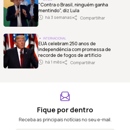
"Contra o Brasil, ninguém ganha
mentindo", diz Lula
há 3 semanas
Compartilhar
INTERNACIONAL
EUA celebram 250 anos de
independência com promessa de
recorde de fogos de artificio
há 1 mês
Compartilhar
Fique por dentro
Receba as principais notícias no seu e-mail.