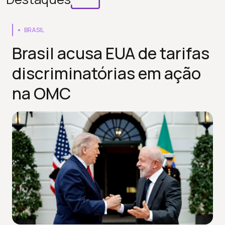
BRASIL
Brasil acusa EUA de tarifas
discriminatórias em ação
na OMC