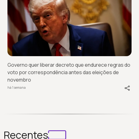
Governo quer liberar decreto que endurece regras do
voto por correspondência antes das eleições de
novembro
há 1 semana
Recentes