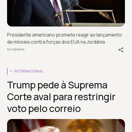
Presidente americano promete reagir ao lançamento
de mísseis contra forças dos EUA na Jordânia
há 1 semana
INTERNACIONAL
Trump pede à Suprema
Corte aval para restringir
voto pelo correio