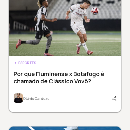
ESPORTES
Por que Fluminense x Botafogo é
chamado de Clássico Vovô?
Otávio Cardozo