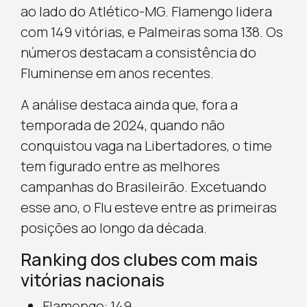
ao lado do Atlético-MG. Flamengo lidera
com 149 vitórias, e Palmeiras soma 138. Os
números destacam a consistência do
Fluminense em anos recentes.
A análise destaca ainda que, fora a
temporada de 2024, quando não
conquistou vaga na Libertadores, o time
tem figurado entre as melhores
campanhas do Brasileirão. Excetuando
esse ano, o Flu esteve entre as primeiras
posições ao longo da década.
Ranking dos clubes com mais
vitórias nacionais
Flamengo: 149