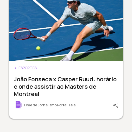
ESPORTES
João Fonseca x Casper Ruud: horário
e onde assistir ao Masters de
Montreal
Time de Jornalismo Portal Tela