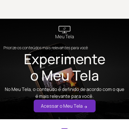
Meu Tela
Priorize os conteúdos mais relevantes para você
Experimente
o Meu Tela
No Meu Tela, o conteúdo é definido de acordo com o que
é mais relevante para você.
Acessar o Meu Tela