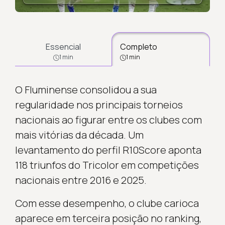
Essencial
Completo
1 min
1 min
O Fluminense consolidou a sua
regularidade nos principais torneios
nacionais ao figurar entre os clubes com
mais vitórias da década. Um
levantamento do perfil R10Score aponta
118 triunfos do Tricolor em competições
nacionais entre 2016 e 2025.
Com esse desempenho, o clube carioca
aparece em terceira posição no ranking,