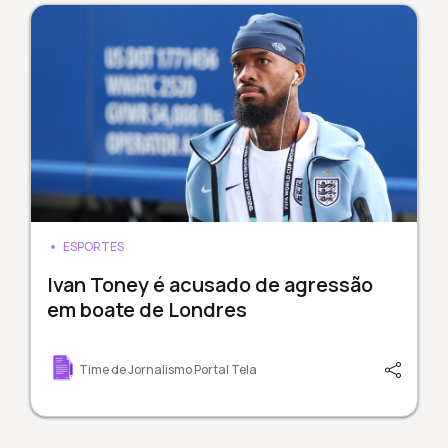
ESPORTES
Ivan Toney é acusado de agressão
em boate de Londres
Time de Jornalismo Portal Tela