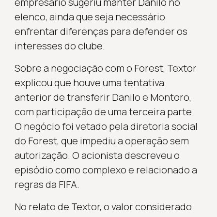
empresário sugeriu manter Danilo no
elenco, ainda que seja necessário
enfrentar diferenças para defender os
interesses do clube.
Sobre a negociação com o Forest, Textor
explicou que houve uma tentativa
anterior de transferir Danilo e Montoro,
com participação de uma terceira parte.
O negócio foi vetado pela diretoria social
do Forest, que impediu a operação sem
autorização. O acionista descreveu o
episódio como complexo e relacionado a
regras da FIFA.
No relato de Textor, o valor considerado