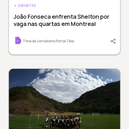
ESPORTES
João Fonseca enfrenta Shelton por
vaga nas quartas em Montreal
Time de Jornalismo Portal Tela