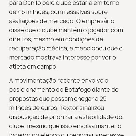
para Danilo pelo clube estaria em torno
de 46 milhões, com ressalvas sobre
avaliações de mercado. O empresário
disse que o clube mantém o jogador com
direitos, mesmo em condições de
recuperação médica, e mencionou que o
mercado mostrava interesse por ver o
atleta em campo.
A movimentação recente envolve o
posicionamento do Botafogo diante de
propostas que possam chegar a 25
milhões de euros. Textor sinalizou
disposição de priorizar a estabilidade do
clube, mesmo que isso envolva manter o
jogador no elenco ou negociar apenas se