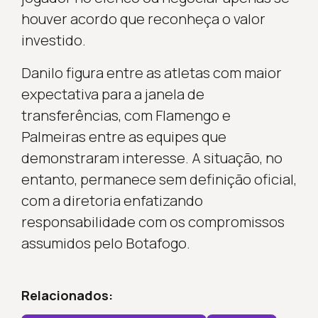
houver acordo que reconheça o valor
investido.
Danilo figura entre as atletas com maior
expectativa para a janela de
transferências, com Flamengo e
Palmeiras entre as equipes que
demonstraram interesse. A situação, no
entanto, permanece sem definição oficial,
com a diretoria enfatizando
responsabilidade com os compromissos
assumidos pelo Botafogo.
Relacionados: