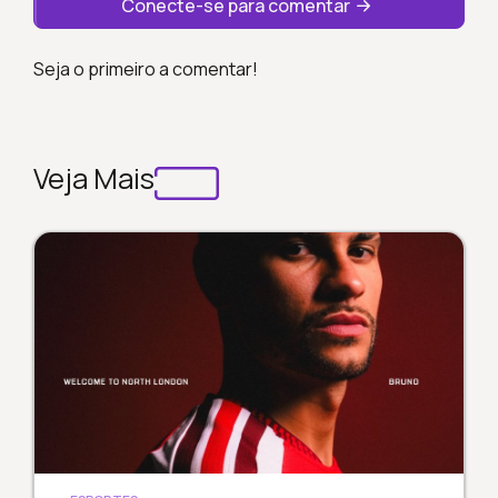
Conecte-se para comentar
Seja o primeiro a comentar!
Veja Mais