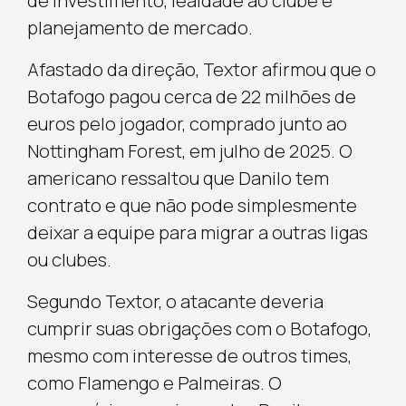
de investimento, lealdade ao clube e
planejamento de mercado.
Afastado da direção, Textor afirmou que o
Botafogo pagou cerca de 22 milhões de
euros pelo jogador, comprado junto ao
Nottingham Forest, em julho de 2025. O
americano ressaltou que Danilo tem
contrato e que não pode simplesmente
deixar a equipe para migrar a outras ligas
ou clubes.
Segundo Textor, o atacante deveria
cumprir suas obrigações com o Botafogo,
mesmo com interesse de outros times,
como Flamengo e Palmeiras. O