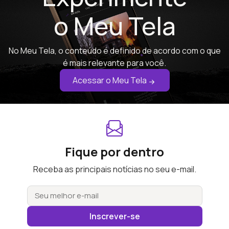
o Meu Tela
No Meu Tela, o conteúdo é definido de acordo com o que
é mais relevante para você.
Acessar o Meu Tela
Fique por dentro
Receba as principais notícias no seu e-mail.
Inscrever-se