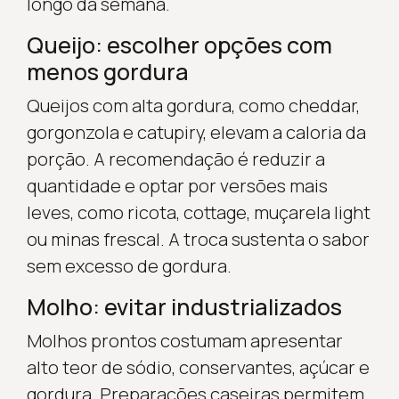
longo da semana.
Queijo: escolher opções com
menos gordura
Queijos com alta gordura, como cheddar,
gorgonzola e catupiry, elevam a caloria da
porção. A recomendação é reduzir a
quantidade e optar por versões mais
leves, como ricota, cottage, muçarela light
ou minas frescal. A troca sustenta o sabor
sem excesso de gordura.
Molho: evitar industrializados
Molhos prontos costumam apresentar
alto teor de sódio, conservantes, açúcar e
gordura. Preparações caseiras permitem