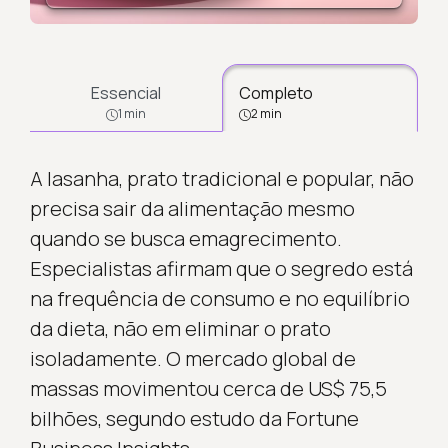
Essencial
Completo
1 min
2 min
A lasanha, prato tradicional e popular, não
precisa sair da alimentação mesmo
quando se busca emagrecimento.
Especialistas afirmam que o segredo está
na frequência de consumo e no equilíbrio
da dieta, não em eliminar o prato
isoladamente. O mercado global de
massas movimentou cerca de US$ 75,5
bilhões, segundo estudo da Fortune