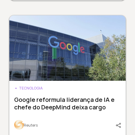
TECNOLOGIA
Google reformula liderança de IA e
chefe do DeepMind deixa cargo
Reuters