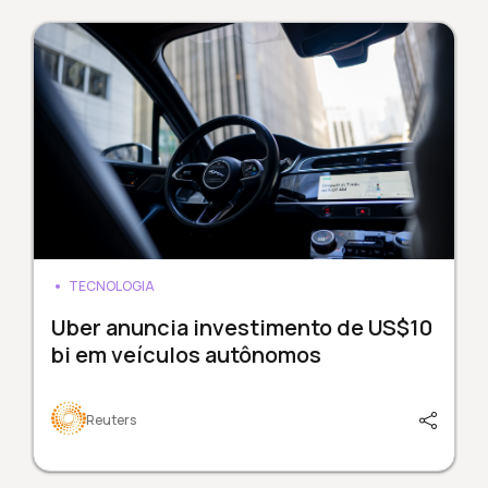
TECNOLOGIA
Uber anuncia investimento de US$10
bi em veículos autônomos
Reuters