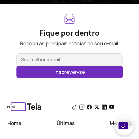
Fique por dentro
Receba as principais notícias no seu e-mail.
Inscrever-se
Home
Últimas
Meu Tela