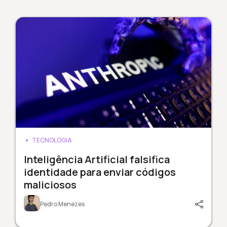
TECNOLOGIA
Inteligência Artificial falsifica
identidade para enviar códigos
maliciosos
Pedro Menezes