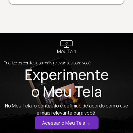
Meu Tela
Priorize os conteúdos mais relevantes para você
Experimente
o Meu Tela
No Meu Tela, o conteúdo é definido de acordo com o que
é mais relevante para você.
Acessar o Meu Tela