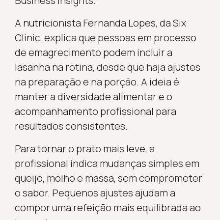
Business Insights.
A nutricionista Fernanda Lopes, da Six
Clinic, explica que pessoas em processo
de emagrecimento podem incluir a
lasanha na rotina, desde que haja ajustes
na preparação e na porção. A ideia é
manter a diversidade alimentar e o
acompanhamento profissional para
resultados consistentes.
Para tornar o prato mais leve, a
profissional indica mudanças simples em
queijo, molho e massa, sem comprometer
o sabor. Pequenos ajustes ajudam a
compor uma refeição mais equilibrada ao