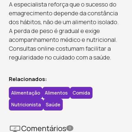
A especialista reforça que o sucesso do
emagrecimento depende da constância
dos hábitos, não de um alimento isolado.
A perda de peso é gradual e exige
acompanhamento médico e nutricional.
Consultas online costumam facilitar a
regularidade no cuidado com a saúde.
Relacionados:
Alimentação
Alimentos
Comida
Nutricionista
Saúde
Comentários
0