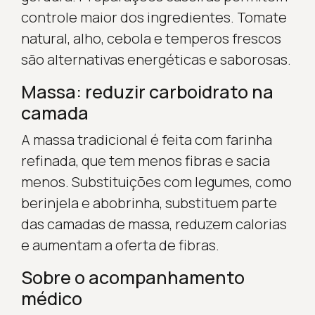
controle maior dos ingredientes. Tomate
natural, alho, cebola e temperos frescos
são alternativas energéticas e saborosas.
Massa: reduzir carboidrato na
camada
A massa tradicional é feita com farinha
refinada, que tem menos fibras e sacia
menos. Substituições com legumes, como
berinjela e abobrinha, substituem parte
das camadas de massa, reduzem calorias
e aumentam a oferta de fibras.
Sobre o acompanhamento
médico