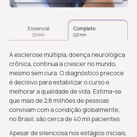
Essencial
Completo
1 min
2 min
A esclerose múltipla, doença neurológica
crônica, continua a crescer no mundo,
mesmo sem cura. O diagnóstico precoce
é decisivo para estabilizar o curso e
melhorar a qualidade de vida. Estima-se
que mais de 2,8 milhões de pessoas
convivam com a condição globalmente;
no Brasil, são cerca de 40 mil pacientes.
Apesar de silenciosa nos estágios iniciais,