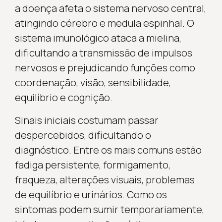
a doença afeta o sistema nervoso central,
atingindo cérebro e medula espinhal. O
sistema imunológico ataca a mielina,
dificultando a transmissão de impulsos
nervosos e prejudicando funções como
coordenação, visão, sensibilidade,
equilíbrio e cognição.
Sinais iniciais costumam passar
despercebidos, dificultando o
diagnóstico. Entre os mais comuns estão
fadiga persistente, formigamento,
fraqueza, alterações visuais, problemas
de equilíbrio e urinários. Como os
sintomas podem sumir temporariamente,