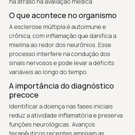
há atraso na avaliação médica.
O que acontece no organismo
A esclerose múltipla é autoimune e
crônica, com inflamação que danifica a
mielina ao redor dos neurônios. Esse
processo interfere na condução dos
sinais nervosos e pode levar a déficits
variáveis ao longo do tempo.
A importância do diagnóstico
precoce
Identificar a doença nas fases iniciais
reduz a atividade inflamatória e preserva
funções neurológicas. Avanços
terapêuticos recentes ampliam as