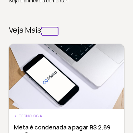
Seja o primeiro a comentar!
Veja Mais
TECNOLOGIA
Meta é condenada a pagar R$ 2,89