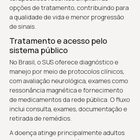
opções de tratamento, contribuindo para
a qualidade de vida e menor progressão
de sinais.
Tratamento e acesso pelo
sistema público
No Brasil, o SUS oferece diagnóstico e
manejo por meio de protocolos clínicos,
com avaliação neurológica, exames como
ressonância magnética e fornecimento
de medicamentos da rede pública. O fluxo
inclui consulta, exames, documentação e
retirada de remédios.
A doença atinge principalmente adultos