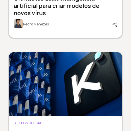
artificial para criar modelos de
novos vírus
Pedro Menezes
TECNOLOGIA