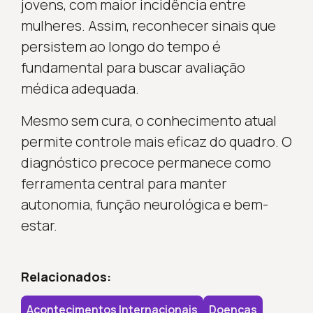
jovens, com maior incidência entre
mulheres. Assim, reconhecer sinais que
persistem ao longo do tempo é
fundamental para buscar avaliação
médica adequada.
Mesmo sem cura, o conhecimento atual
permite controle mais eficaz do quadro. O
diagnóstico precoce permanece como
ferramenta central para manter
autonomia, função neurológica e bem-
estar.
Relacionados:
Acontecimentos Internacionais
Doenças