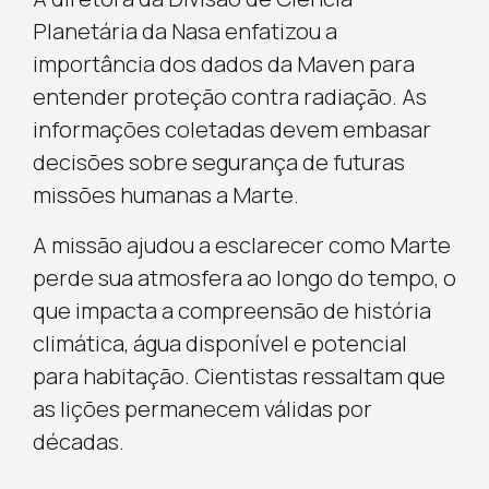
Planetária da Nasa enfatizou a
importância dos dados da Maven para
entender proteção contra radiação. As
informações coletadas devem embasar
decisões sobre segurança de futuras
missões humanas a Marte.
A missão ajudou a esclarecer como Marte
perde sua atmosfera ao longo do tempo, o
que impacta a compreensão de história
climática, água disponível e potencial
para habitação. Cientistas ressaltam que
as lições permanecem válidas por
décadas.