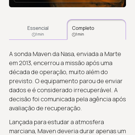
Essencial
Completo
1 min
1 min
A sonda Maven da Nasa, enviada a Marte
em 2013, encerrou a missão após uma
década de operação, muito além do
previsto. O equipamento parou de enviar
dados e é considerado irrecuperável. A
decisão foi comunicada pela agência após
avaliação de recuperação.
Lançada para estudar a atmosfera
marciana, Maven deveria durar apenas um