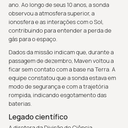
ano. Ao longo de seus 10 anos, a sonda
observou a atmosfera superior, a
ionosfera e as interações com o Sol,
contribuindo para entender a perda de
gás para o espaço.
Dados da missão indicam que, durante a
passagem de dezembro, Maven voltou a
ficar sem contato com a base na Terra. A
equipe constatou que a sonda estava em
modo de segurança e com a trajetória
rompida, indicando esgotamento das
baterias.
Legado científico
A diretora da Divisão de Ciência