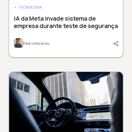
TECNOLOGIA
IA da Meta invade sistema de
empresa durante teste de segurança
Pedro Menezes