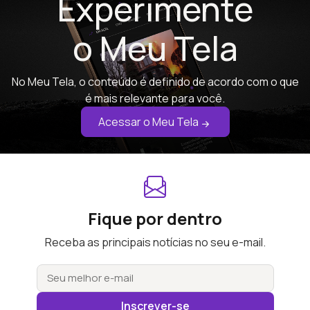
Experimente
o Meu Tela
No Meu Tela, o conteúdo é definido de acordo com o que
é mais relevante para você.
Acessar o Meu Tela
Fique por dentro
Receba as principais notícias no seu e-mail.
Inscrever-se