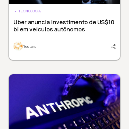
TECNOLOGIA
Uber anuncia investimento de US$10
bi em veículos autônomos
Reuters