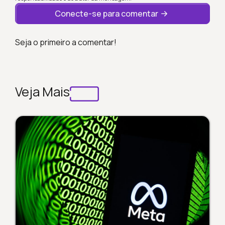
Conecte-se para comentar
Seja o primeiro a comentar!
Veja Mais