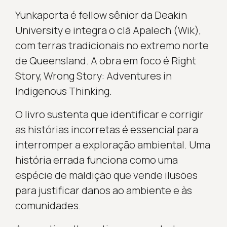
Yunkaporta é fellow sênior da Deakin
University e integra o clã Apalech (Wik),
com terras tradicionais no extremo norte
de Queensland. A obra em foco é Right
Story, Wrong Story: Adventures in
Indigenous Thinking.
O livro sustenta que identificar e corrigir
as histórias incorretas é essencial para
interromper a exploração ambiental. Uma
história errada funciona como uma
espécie de maldição que vende ilusões
para justificar danos ao ambiente e às
comunidades.