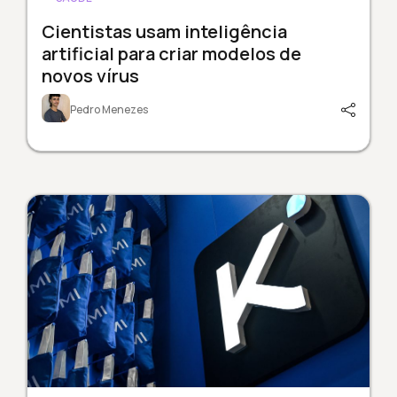
Cientistas usam inteligência
artificial para criar modelos de
novos vírus
Pedro Menezes