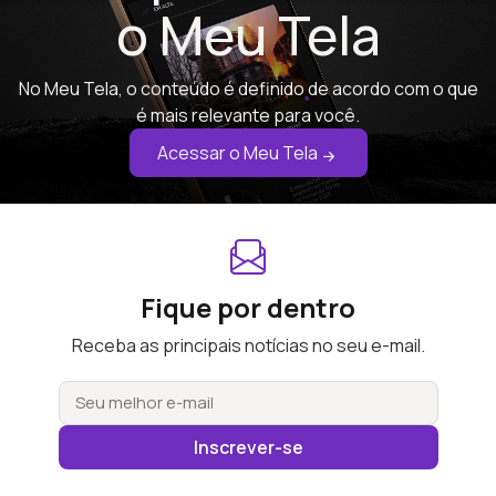
o Meu Tela
No Meu Tela, o conteúdo é definido de acordo com o que
é mais relevante para você.
Acessar o Meu Tela
Fique por dentro
Receba as principais notícias no seu e-mail.
Inscrever-se