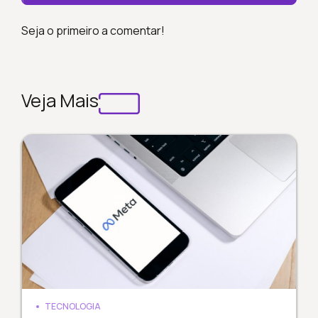
Seja o primeiro a comentar!
Veja Mais
TECNOLOGIA