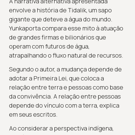
A narrativa alternativa apresentada
envolve a história de Tidalik, um sapo
gigante que deteve a água do mundo.
Yunkaporta compara esse mito à atuação
de grandes firmas e bilionários que
operam com futuros de água,
atrapalhando o fluxo natural de recursos.
Segundo o autor, a mudança depende de
adotar a Primeira Lei, que coloca a
relação entre terra e pessoas como base
da convivência. A relação entre pessoas
depende do vínculo com a terra, explica
em seus escritos.
Ao considerar a perspectiva indígena,