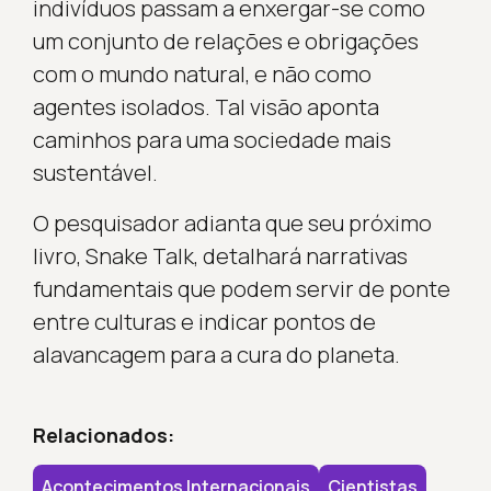
indivíduos passam a enxergar-se como
um conjunto de relações e obrigações
com o mundo natural, e não como
agentes isolados. Tal visão aponta
caminhos para uma sociedade mais
sustentável.
O pesquisador adianta que seu próximo
livro, Snake Talk, detalhará narrativas
fundamentais que podem servir de ponte
entre culturas e indicar pontos de
alavancagem para a cura do planeta.
Relacionados:
Acontecimentos Internacionais
Cientistas