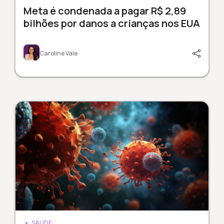
Meta é condenada a pagar R$ 2,89
bilhões por danos a crianças nos EUA
Caroline Vale
SAÚDE