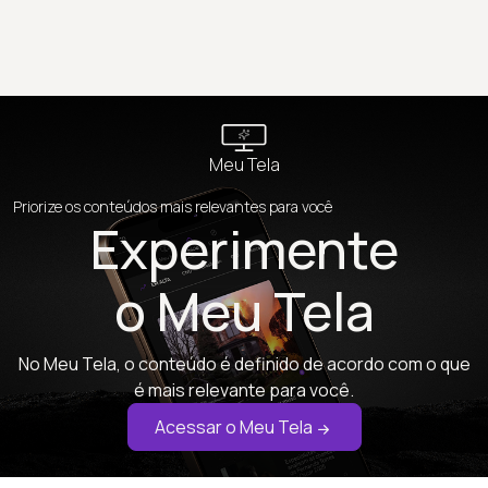
Meu Tela
Priorize os conteúdos mais relevantes para você
Experimente
o Meu Tela
No Meu Tela, o conteúdo é definido de acordo com o que
é mais relevante para você.
Acessar o Meu Tela