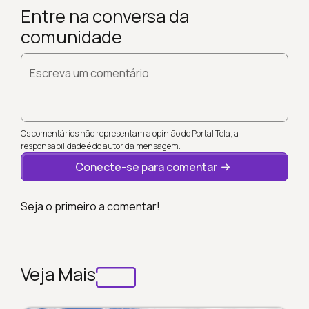
Entre na conversa da
comunidade
Escreva um comentário
Os comentários não representam a opinião do Portal Tela; a
responsabilidade é do autor da mensagem.
Conecte-se para comentar
Seja o primeiro a comentar!
Veja Mais