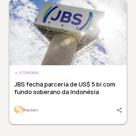
ECONOMIA
JBS fecha parceria de US$ 5 bi com
fundo soberano da Indonésia
Reuters