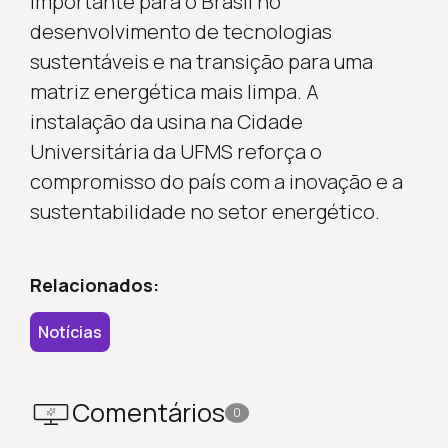
importante para o Brasil no
desenvolvimento de tecnologias
sustentáveis e na transição para uma
matriz energética mais limpa. A
instalação da usina na Cidade
Universitária da UFMS reforça o
compromisso do país com a inovação e a
sustentabilidade no setor energético.
Relacionados:
Notícias
Comentários
0