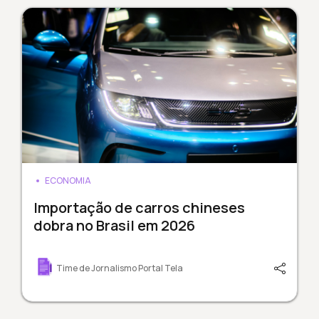
ECONOMIA
Importação de carros chineses
dobra no Brasil em 2026
Time de Jornalismo Portal Tela