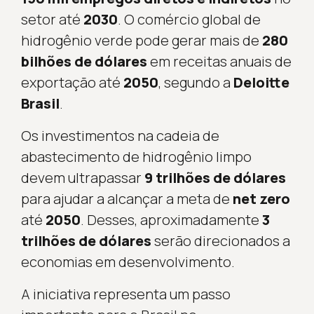
setor até
2030
. O comércio global de
hidrogênio verde pode gerar mais de
280
bilhões de dólares
em receitas anuais de
exportação até
2050
, segundo a
Deloitte
Brasil
.
Os investimentos na cadeia de
abastecimento de hidrogênio limpo
devem ultrapassar
9 trilhões de dólares
para ajudar a alcançar a meta de
net zero
até
2050
. Desses, aproximadamente
3
trilhões de dólares
serão direcionados a
economias em desenvolvimento.
A iniciativa representa um passo