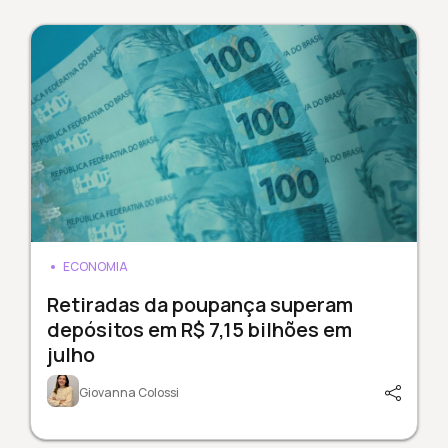
ECONOMIA
Retiradas da poupança superam
depósitos em R$ 7,15 bilhões em
julho
Giovanna Colossi