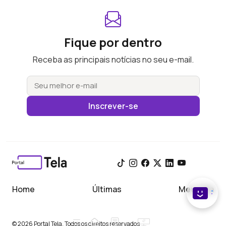
Fique por dentro
Receba as principais notícias no seu e-mail.
Inscrever-se
Home
Últimas
Meu Tela
© 2026 Portal Tela. Todos os direitos reservados