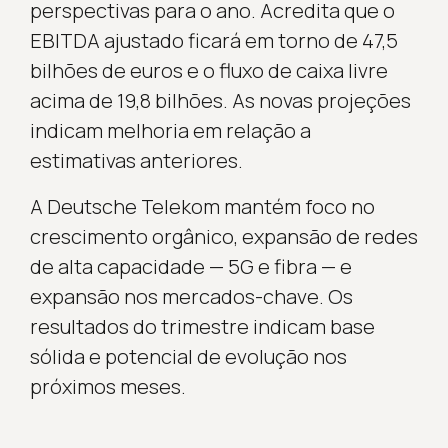
perspectivas para o ano. Acredita que o
EBITDA ajustado ficará em torno de 47,5
bilhões de euros e o fluxo de caixa livre
acima de 19,8 bilhões. As novas projeções
indicam melhoria em relação a
estimativas anteriores.
A Deutsche Telekom mantém foco no
crescimento orgânico, expansão de redes
de alta capacidade — 5G e fibra — e
expansão nos mercados-chave. Os
resultados do trimestre indicam base
sólida e potencial de evolução nos
próximos meses.