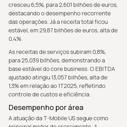
cresceu 6,5%, para 2,601 bilhões de euros,
destacando o desempenho recorrente
das operações. Já a receita total ficou
estável, em 29,87 bilhões de euros, alta de
0,4%.
As receitas de serviços subiram 0,8%,
para 25,039 bilhões, demonstrando a
base estável do core business. O EBITDA
ajustado atingiu 13,057 bilhões, alta de
1,3% em relação ao 1T2025, refletindo
controle de custos e eficiência.
Desempenho por área
A atuação da T-Mobile US segue como
principal motor de crescimento. A