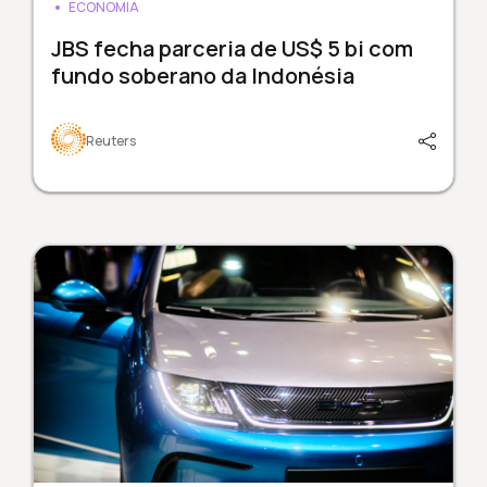
ECONOMIA
JBS fecha parceria de US$ 5 bi com
fundo soberano da Indonésia
Reuters