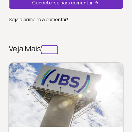
Conecte-se para comentar
Seja o primeiro a comentar!
Veja Mais