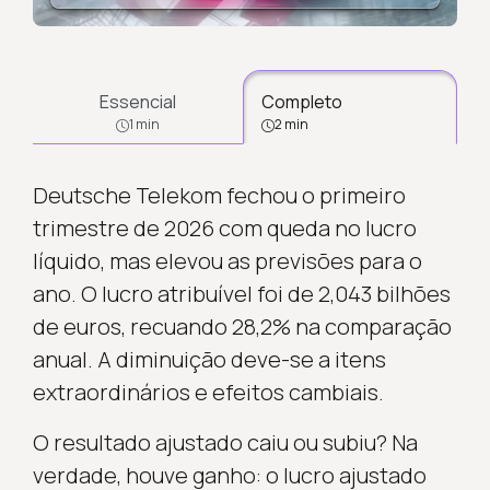
Essencial
Completo
1 min
2 min
Deutsche Telekom fechou o primeiro
trimestre de 2026 com queda no lucro
líquido, mas elevou as previsões para o
ano. O lucro atribuível foi de 2,043 bilhões
de euros, recuando 28,2% na comparação
anual. A diminuição deve-se a itens
extraordinários e efeitos cambiais.
O resultado ajustado caiu ou subiu? Na
verdade, houve ganho: o lucro ajustado