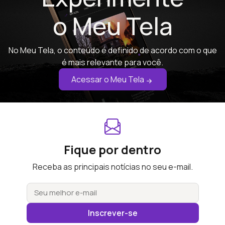
o Meu Tela
No Meu Tela, o conteúdo é definido de acordo com o que
é mais relevante para você.
Acessar o Meu Tela
Fique por dentro
Receba as principais notícias no seu e-mail.
Inscrever-se