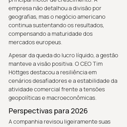
empresa não detalhou a divisão por
geografias, mas o negócio americano
continua sustentando os resultados,
compensando a maturidade dos
mercados europeus.
Apesar da queda do lucro líquido, a gestão
manteve a visão positiva. O CEO Tim
Höttges destacou a resiliência em
cenários desafiadores e a estabilidade da
atividade comercial frente a tensões
geopolíticas e macroeconômicas.
Perspectivas para 2026
A companhia revisou ligeiramente suas