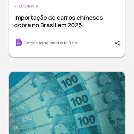
ECONOMIA
Importação de carros chineses
dobra no Brasil em 2026
Time de Jornalismo Portal Tela