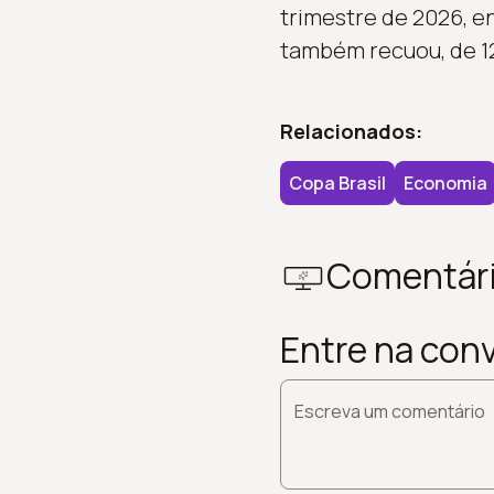
trimestre de 2026, e
também recuou, de 1
Relacionados:
Copa Brasil
Economia
Comentár
Entre na con
Escreva um comentário