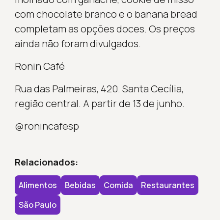
com chocolate branco e o banana bread
completam as opções doces. Os preços
ainda não foram divulgados.
Ronin Café
Rua das Palmeiras, 420. Santa Cecília,
região central. A partir de 13 de junho.
@ronincafesp
Relacionados:
Alimentos
Bebidas
Comida
Restaurantes
São Paulo