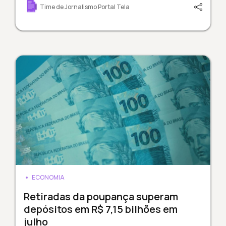
Time de Jornalismo Portal Tela
ECONOMIA
Retiradas da poupança superam
depósitos em R$ 7,15 bilhões em
julho