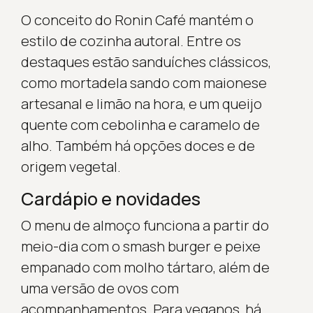
O conceito do Ronin Café mantém o
estilo de cozinha autoral. Entre os
destaques estão sanduíches clássicos,
como mortadela sando com maionese
artesanal e limão na hora, e um queijo
quente com cebolinha e caramelo de
alho. Também há opções doces e de
origem vegetal.
Cardápio e novidades
O menu de almoço funciona a partir do
meio-dia com o smash burger e peixe
empanado com molho tártaro, além de
uma versão de ovos com
acompanhamentos. Para veganos, há