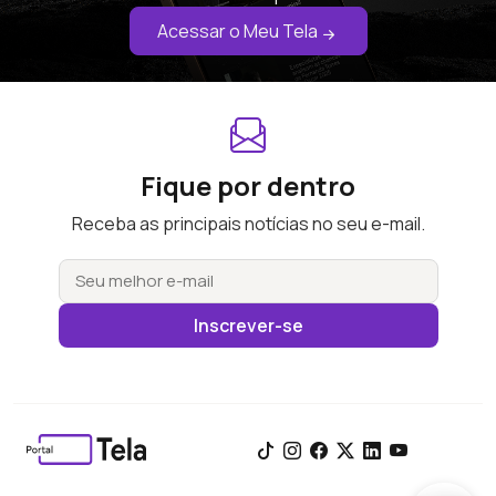
Acessar o Meu Tela
Fique por dentro
Receba as principais notícias no seu e-mail.
Inscrever-se