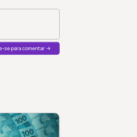
-se para comentar