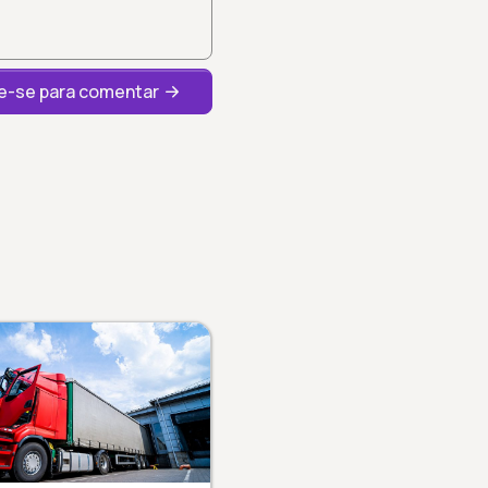
-se para comentar