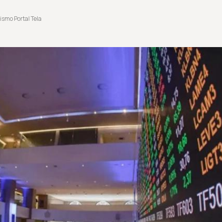
ismo Portal Tela