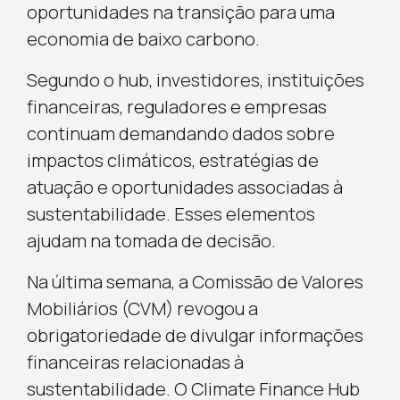
oportunidades na transição para uma
economia de baixo carbono.
Segundo o hub, investidores, instituições
financeiras, reguladores e empresas
continuam demandando dados sobre
impactos climáticos, estratégias de
atuação e oportunidades associadas à
sustentabilidade. Esses elementos
ajudam na tomada de decisão.
Na última semana, a Comissão de Valores
Mobiliários (CVM) revogou a
obrigatoriedade de divulgar informações
financeiras relacionadas à
sustentabilidade. O Climate Finance Hub