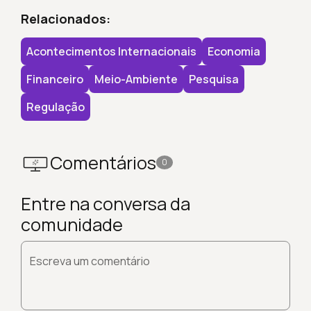
Relacionados:
Acontecimentos Internacionais
Economia
Financeiro
Meio-Ambiente
Pesquisa
Regulação
Comentários
0
Entre na conversa da
comunidade
Escreva um comentário