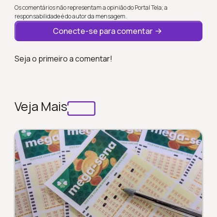
Os comentários não representam a opinião do Portal Tela; a
responsabilidade é do autor da mensagem.
Conecte-se para comentar
Seja o primeiro a comentar!
Veja Mais