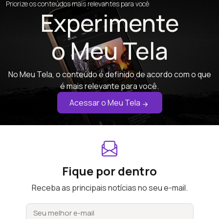
Priorize os conteúdos mais relevantes para você
Experimente
o Meu Tela
No Meu Tela, o conteúdo é definido de acordo com o que
é mais relevante para você.
Acessar o Meu Tela
Fique por dentro
Receba as principais notícias no seu e-mail.