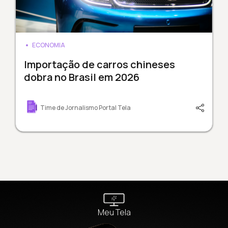
ECONOMIA
Importação de carros chineses
dobra no Brasil em 2026
Time de Jornalismo Portal Tela
Meu Tela