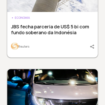
ECONOMIA
JBS fecha parceria de US$ 5 bi com
fundo soberano da Indonésia
Reuters