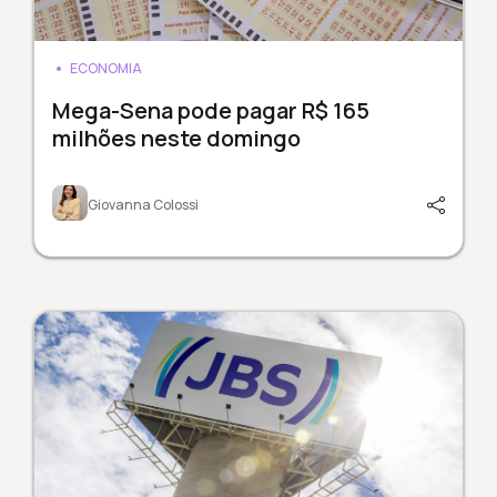
ECONOMIA
Mega-Sena pode pagar R$ 165
milhões neste domingo
Giovanna Colossi