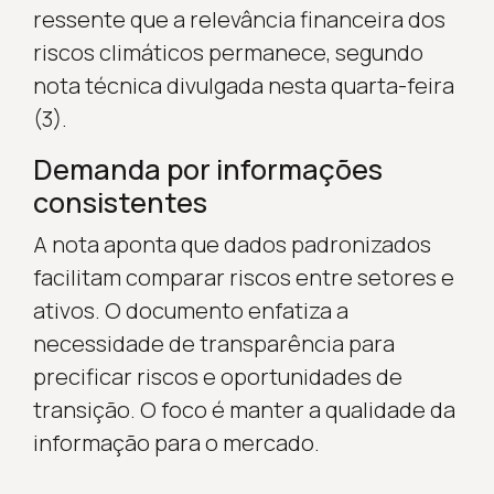
ressente que a relevância financeira dos
riscos climáticos permanece, segundo
nota técnica divulgada nesta quarta-feira
(3).
Demanda por informações
consistentes
A nota aponta que dados padronizados
facilitam comparar riscos entre setores e
ativos. O documento enfatiza a
necessidade de transparência para
precificar riscos e oportunidades de
transição. O foco é manter a qualidade da
informação para o mercado.